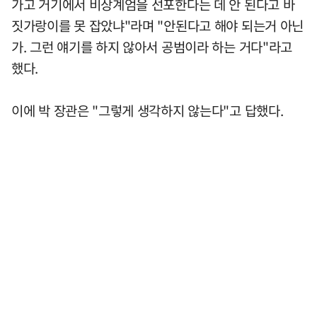
가고 거기에서 비상계엄을 선포한다는 데 안 된다고 바
짓가랑이를 못 잡았냐"라며 "안된다고 해야 되는거 아닌
가. 그런 얘기를 하지 않아서 공범이라 하는 거다"라고
했다.
이에 박 장관은 "그렇게 생각하지 않는다"고 답했다.