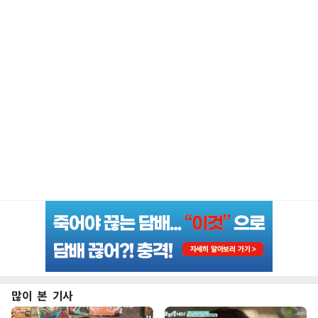
많이 본 기사