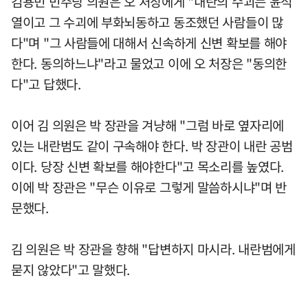
김용민 민주당 의원은 오 처장에게 "내란의 수괴는 윤석
열이고 그 수괴에 부화뇌동하고 동조했던 사람들이 많
다"며 "그 사람들에 대해서 신속하게 신변 확보를 해야
한다. 동의하느냐"라고 물었고 이에 오 처장은 "동의한
다"고 답했다.
이어 김 의원은 박 장관을 겨냥해 "그럼 바로 옆자리에
있는 내란범도 같이 구속해야 한다. 박 장관이 내란 공범
이다. 당장 신변 확보를 해야한다"고 목소리를 높였다.
이에 박 장관은 "무슨 이유로 그렇게 말씀하시냐"며 반
문했다.
김 의원은 박 장관을 향해 "답변하지 마시라. 내란범에게
묻지 않았다"고 말했다.