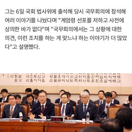
그는 6일 국회 법사위에 출석해 당시 국무회의에 참석해
여러 이야기를 나눴다며 "계엄령 선포를 저하고 사전에
상의한 바가 없다"며 "국무회의에서는 그 상황에 대한
의견, 이런 조치를 하는 게 맞느냐 하는 이야기가 더 많았
다"고 설명했다.