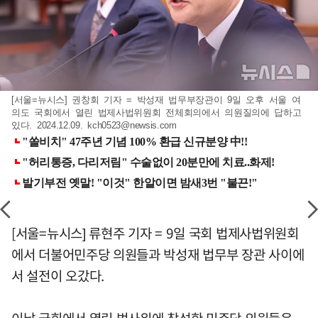
[서울=뉴시스] 권창회 기자 = 박성재 법무부장관이 9일 오후 서울 여
의도 국회에서 열린 법제사법위원회 전체회의에서 의원질의에 답하고
있다. 2024.12.09.
kch0523@newsis.com
[서울=뉴시스] 류현주 기자 = 9일 국회 법제사법위원회
에서 더불어민주당 의원들과 박성재 법무부 장관 사이에
서 설전이 오갔다.
이날 국회에서 열린 법사위에 참석한 민주당 의원들은