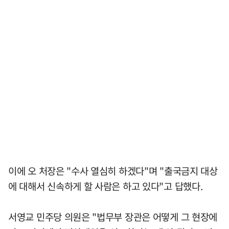
이에 오 처장은 "수사 열심히 하겠다"며 "출국금지 대상
에 대해서 신속하게 할 사람은 하고 있다"고 답했다.
서영교 민주당 의원은 "법무부 장관은 어떻게 그 현장에