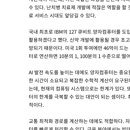
수 있다. 난치병 치료제 개발에 적잖은 역할을 할
료 서비스 시대도 앞당길 수 있다.
국내 최초로 IBM의 127 큐비트 양자컴퓨터를 
활용하겠다고 했다. 신약 개발에 활용될 경우 초고
망되기 때문이다. 미국 1회 투여에만 46억이 드
터로 연산하면 10분의 1, 100분의 1 수준으로 
AI 발전 속도를 높이는 데에도 양자컴퓨터는 중요한
한 시간이 소요되고 복잡한 수학적 계산이 요구된
는데, 현재의 컴퓨팅 시스템으로는 한계가 있다. 
터의 한계를 극복할 수 있는 대안이 되는 셈이다.
적이다.
교통 최적화 경로를 계산하는 데에도 적합하다. 
터를 빠르게 처리할 수 있다. 금융 분야에서는 