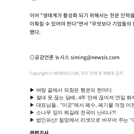
이어 "생태계가 활성화 되기 위해서는 전문 인력
이뤄질 수 있어야 한다"면서 "무엇보다 기업들의 
했다.
◎공감언론 뉴시스
siming@newsis.com
Copyright © NEWSIS.COM, 무단 전재 및 재배포 금지
관련기사