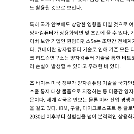
도 활용될 것으로 보인다.
특히 국가 안보에도 상당한 영향을 미칠 것으로 
양자컴퓨터가 상용화되면 몇 초만에 풀 수 있다. 
이버 보안 기업인 퀀텀디펜스5e는 조만간 전세계가 
다. 큐데이란 양자컴퓨터 기술로 인해 기존 모든 
크 허드슨연구소는 양자컴퓨터 기술을 통한 비트
러 손실이 발생할 수 있다고 우려한 바 있다.
조 바이든 미국 정부가 양자컴퓨팅 기술을 국가안
수출 통제 대상 물품으로 지정하는 등 미중간 양
문이다. 세계 각국은 안보는 물론 미래 산업 경쟁
을 걸고 있다. IBM, 구글, 마이크로소프트 등 
2030년 이후부터 실험실을 넘어 본격적인 상용화