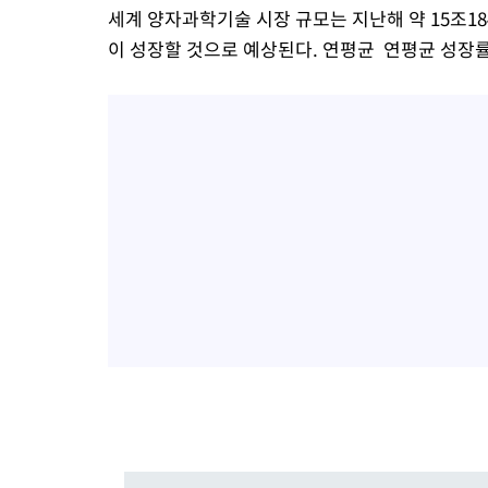
세계 양자과학기술 시장 규모는 지난해 약 15조184
이 성장할 것으로 예상된다. 연평균 연평균 성장률은