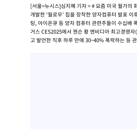
[서울=뉴시스]심지혜 기자 = # 요즘 미국 월가의 
개발한 '월로우' 칩을 장착한 양자컴퓨터 발표 이
팅, 아이온큐 등 양자 컴퓨터 관련주들이 수십배 
거스 CES2025에서 젠슨 황 엔비디아 최고경영자
고 발언한 직후 하루 만에 30~40% 폭락하는 등