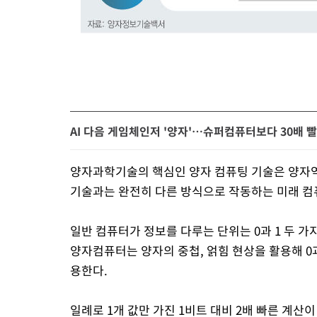
AI 다음 게임체인저 '양자'…슈퍼컴퓨터보다 30배 
양자과학기술의 핵심인 양자 컴퓨팅 기술은 양자역
기술과는 완전히 다른 방식으로 작동하는 미래 컴
일반 컴퓨터가 정보를 다루는 단위는 0과 1 두 가지
양자컴퓨터는 양자의 중첩, 얽힘 현상을 활용해 0과
용한다.
일례로 1개 값만 가진 1비트 대비 2배 빠른 계산이 가능