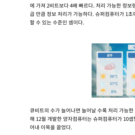
에 가져 2비트보다 4배 빠르다. 처리 가능한 정보
곱 만큼 정보 처리가 가능하다. 슈퍼컴퓨터가 1초에
할 수 있는 수준인 셈이다.
큐비트의 수가 늘어나면 늘어날 수록 처리 가능한
해 12월 개발한 양자컴퓨터는 슈퍼컴퓨터가 10셉틸
어내 이목을 끌었다.