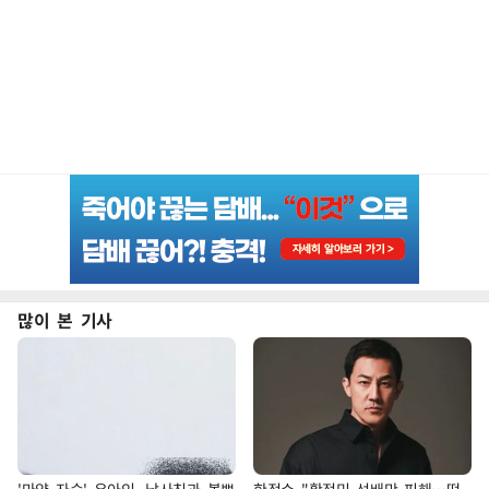
많이 본 기사