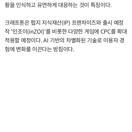
황을 인식하고 유연하게 대응하는 것이 특징이다.
크래프톤은 펍지 지식재산(IP) 프랜차이즈와 출시 예정
작 '인조이(inZOI)'를 비롯한 다양한 게임에 CPC를 확대
적용할 예정이다. AI 기반의 차별화된 기술로 이용자 경
험에 변화를 이끈다는 방침이다.