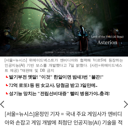
[서울=뉴시스] 위메이드넥스트가 엔비디아와 협력해 '미르5'에 등장하는
인공지능(AI) 기반 보스를 개발했다고 7일 밝혔다. (사진=위메이드넥스
트 제공) *재판매 및 DB 금지
[서울=뉴시스]윤정민 기자 = 국내 주요 게임사가 엔비디
아와 손잡고 게임 개발에 최첨단 인공지능(AI) 기술을 적