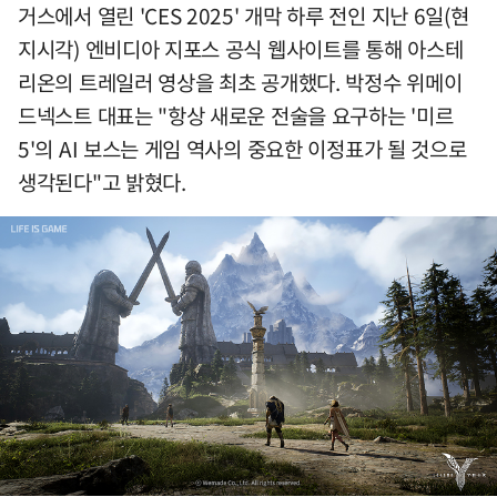
거스에서 열린 'CES 2025' 개막 하루 전인 지난 6일(현
지시각) 엔비디아 지포스 공식 웹사이트를 통해 아스테
리온의 트레일러 영상을 최초 공개했다. 박정수 위메이
드넥스트 대표는 "항상 새로운 전술을 요구하는 '미르
5'의 AI 보스는 게임 역사의 중요한 이정표가 될 것으로
생각된다"고 밝혔다.