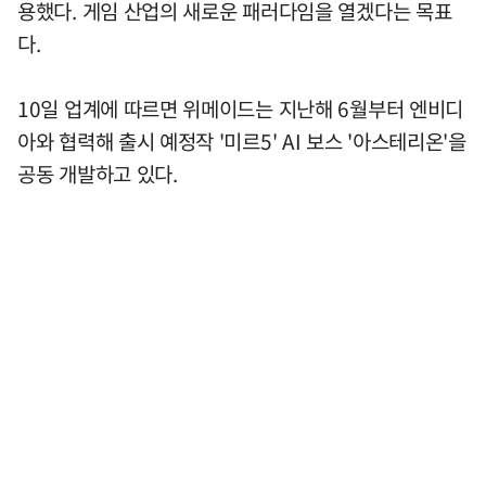
용했다. 게임 산업의 새로운 패러다임을 열겠다는 목표
다.
10일 업계에 따르면 위메이드는 지난해 6월부터 엔비디
아와 협력해 출시 예정작 '미르5' AI 보스 '아스테리온'을
공동 개발하고 있다.