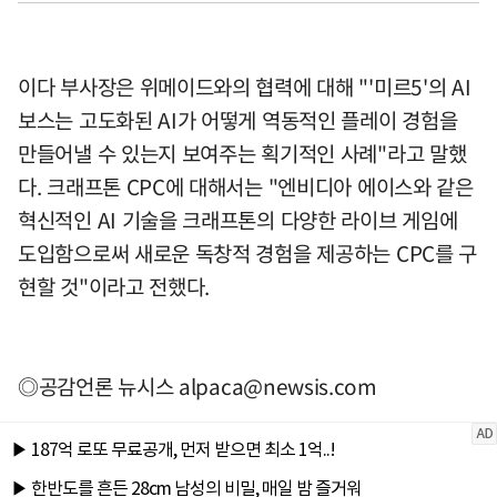
이다 부사장은 위메이드와의 협력에 대해 "'미르5'의 AI
보스는 고도화된 AI가 어떻게 역동적인 플레이 경험을
만들어낼 수 있는지 보여주는 획기적인 사례"라고 말했
다. 크래프톤 CPC에 대해서는 "엔비디아 에이스와 같은
혁신적인 AI 기술을 크래프톤의 다양한 라이브 게임에
도입함으로써 새로운 독창적 경험을 제공하는 CPC를 구
현할 것"이라고 전했다.
◎공감언론 뉴시스
alpaca@newsis.com