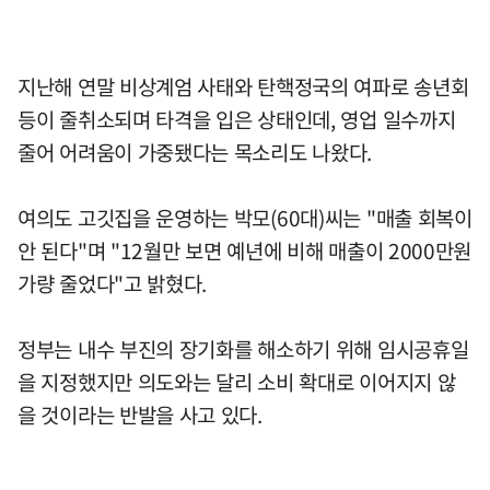
지난해 연말 비상계엄 사태와 탄핵정국의 여파로 송년회
등이 줄취소되며 타격을 입은 상태인데, 영업 일수까지
줄어 어려움이 가중됐다는 목소리도 나왔다.
여의도 고깃집을 운영하는 박모(60대)씨는 "매출 회복이
안 된다"며 "12월만 보면 예년에 비해 매출이 2000만원
가량 줄었다"고 밝혔다.
정부는 내수 부진의 장기화를 해소하기 위해 임시공휴일
을 지정했지만 의도와는 달리 소비 확대로 이어지지 않
을 것이라는 반발을 사고 있다.