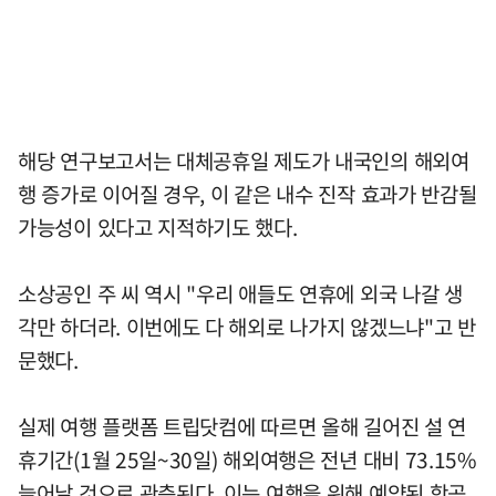
해당 연구보고서는 대체공휴일 제도가 내국인의 해외여
행 증가로 이어질 경우, 이 같은 내수 진작 효과가 반감될
가능성이 있다고 지적하기도 했다.
소상공인 주 씨 역시 "우리 애들도 연휴에 외국 나갈 생
각만 하더라. 이번에도 다 해외로 나가지 않겠느냐"고 반
문했다.
실제 여행 플랫폼 트립닷컴에 따르면 올해 길어진 설 연
휴기간(1월 25일~30일) 해외여행은 전년 대비 73.15%
늘어날 것으로 관측된다. 이는 여행을 위해 예약된 항공,