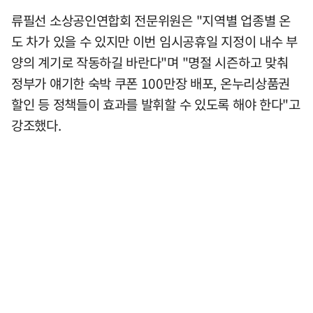
류필선 소상공인연합회 전문위원은 "지역별 업종별 온
도 차가 있을 수 있지만 이번 임시공휴일 지정이 내수 부
양의 계기로 작동하길 바란다"며 "명절 시즌하고 맞춰
정부가 얘기한 숙박 쿠폰 100만장 배포, 온누리상품권
할인 등 정책들이 효과를 발휘할 수 있도록 해야 한다"고
강조했다.