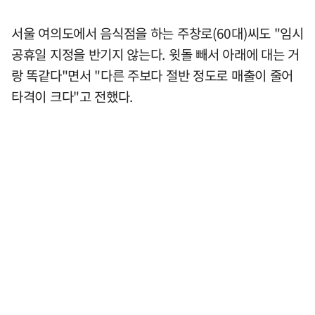
서울 여의도에서 음식점을 하는 주창로(60대)씨도 "임시
공휴일 지정을 반기지 않는다. 윗돌 빼서 아래에 대는 거
랑 똑같다"면서 "다른 주보다 절반 정도로 매출이 줄어
타격이 크다"고 전했다.