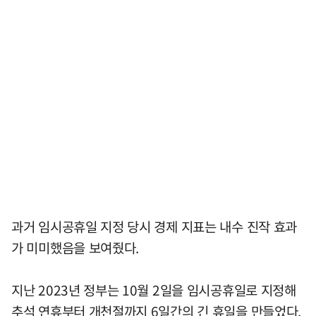
과거 임시공휴일 지정 당시 경제 지표는 내수 진작 효과
가 미미했음을 보여줬다.
지난 2023년 정부는 10월 2일을 임시공휴일로 지정해
추석 연휴부터 개천절까지 6일간의 긴 휴일을 만들었다.