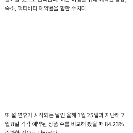
숙소, 액티비티 예약률을 합한 수치다.
또 설 연휴가 시작되는 날인 올해 1월 25일과 지난해 2
월 8일 각각 예약된 상품 수를 비교해 봤을 때 84.23%
증가한 것으로 나타났다.