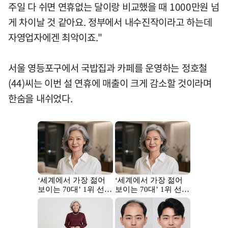
주일 다 쉬면 연휴없는 달이랑 비교했을 때 1000만원 넘
게 차이날 것 같아요. 정부에서 내수진작이라고 하는데
자영업자에겐 최악이죠."
서울 영등포구에서 국밥집과 카페를 운영하는 정호철
(44)씨는 이번 설 연휴에 매출이 크게 감소할 것이라며
한숨을 내쉬었다.