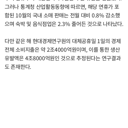
그러나 통계청 산업활동동향에 따르면, 해당 연휴가 포
함된 10월의 국내 소매 판매는 전월 대비 0.8% 감소했
으며 숙박 및 음식점업은 2.3% 줄어든 것으로 나타났다.
다만 같은 해 현대경제연구원의 대체공휴일 1일의 경제
전체 소비지출은 약 2조4000억원이며, 이를 통한 생산
유발액은 4조8000억원인 것으로 추정된다는 연구결과
도 존재한다.