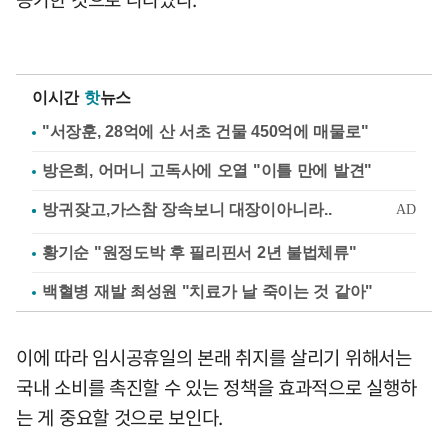
이시간
핫
뉴스
"서장훈, 28억에 산 서초 건물 450억에 매물로"
방은희, 어머니 고독사에 오열 "이틀 만에 발견"
황기순 "원정도박 후 필리핀서 2년 불법체류"
백혈병 재발 최성원 "치료가 날 죽이는 것 같아"
이에 따라 임시공휴일의 본래 취지를 살리기 위해서는
국내 소비를 촉진할 수 있는 정책을 효과적으로 실행하
는 게 중요할 것으로 보인다.