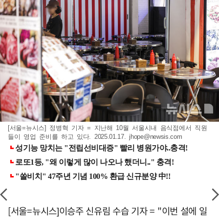
[서울=뉴시스] 정병혁 기자 = 지난해 10월 서울시내 음식점에서 직원
들이 영업 준비를 하고 있다. 2025.01.17.
jhope@newsis.com
[서울=뉴시스]이승주 신유림 수습 기자 = "이번 설에 일