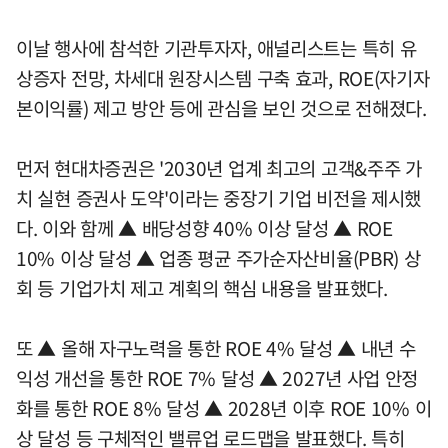
이날 행사에 참석한 기관투자자, 애널리스트는 특히 유
상증자 전망, 차세대 원장시스템 구축 효과, ROE(자기자
본이익률) 제고 방안 등에 관심을 보인 것으로 전해졌다.
먼저 현대차증권은 '2030년 업계 최고의 고객&주주 가
치 실현 증권사 도약'이라는 중장기 기업 비전을 제시했
다. 이와 함께 ▲ 배당성향 40% 이상 달성 ▲ ROE
10% 이상 달성 ▲ 업종 평균 주가순자산비율(PBR) 상
회 등 기업가치 제고 계획의 핵심 내용을 발표했다.
또 ▲ 올해 자구노력을 통한 ROE 4% 달성 ▲ 내년 수
익성 개선을 통한 ROE 7% 달성 ▲ 2027년 사업 안정
화를 통한 ROE 8% 달성 ▲ 2028년 이후 ROE 10% 이
상 달성 등 구체적인 밸류업 로드맵을 발표했다. 특히