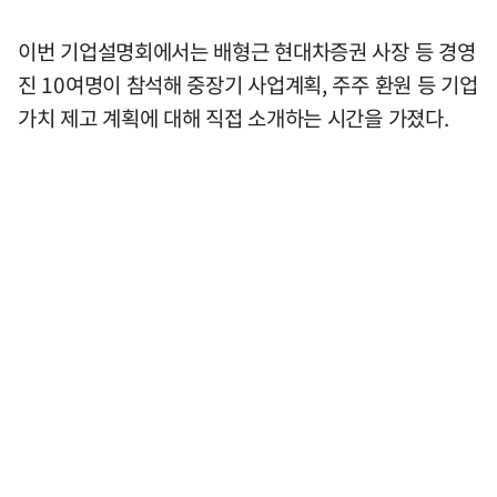
이번 기업설명회에서는 배형근 현대차증권 사장 등 경영
진 10여명이 참석해 중장기 사업계획, 주주 환원 등 기업
가치 제고 계획에 대해 직접 소개하는 시간을 가졌다.