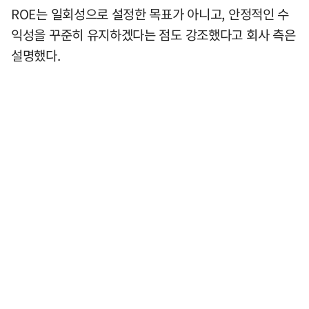
ROE는 일회성으로 설정한 목표가 아니고, 안정적인 수
익성을 꾸준히 유지하겠다는 점도 강조했다고 회사 측은
설명했다.