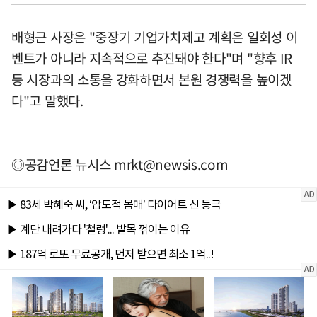
배형근 사장은 "중장기 기업가치제고 계획은 일회성 이
벤트가 아니라 지속적으로 추진돼야 한다"며 "향후 IR
등 시장과의 소통을 강화하면서 본원 경쟁력을 높이겠
다"고 말했다.
◎공감언론 뉴시스 mrkt@newsis.com