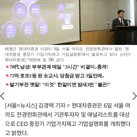
배형근 현대차증권 사장이 6일 서울 여의도 전경련회관에서 열린 ‘현
대차증권 중장기 기업가치제고 기업설명회’에서 발표하고 있다. (사진=
현대차증권) *재판매 및 DB 금지
[서울=뉴시스] 김경택 기자 = 현대차증권은 6일 서울 여
의도 전경련회관에서 기관투자자 및 애널리스트를 대상
으로 CEO 중장기 기업가치제고 기업설명회를 개최했다
고 밝혔다.