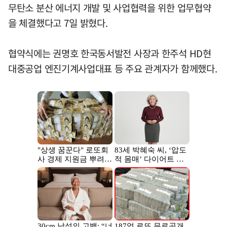
무탄소 분산 에너지 개발 및 사업협력을 위한 업무협약
을 체결했다고 7일 밝혔다.
협약식에는 권명호 한국동서발전 사장과 한주석 HD현
대중공업 엔진기계사업대표 등 주요 관계자가 함께했다.