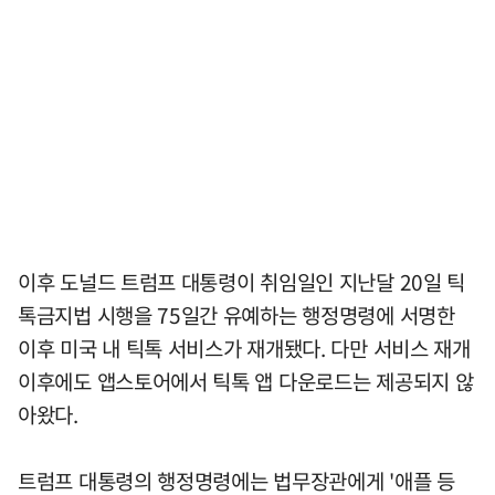
이후 도널드 트럼프 대통령이 취임일인 지난달 20일 틱
톡금지법 시행을 75일간 유예하는 행정명령에 서명한
이후 미국 내 틱톡 서비스가 재개됐다. 다만 서비스 재개
이후에도 앱스토어에서 틱톡 앱 다운로드는 제공되지 않
아왔다.
트럼프 대통령의 행정명령에는 법무장관에게 '애플 등