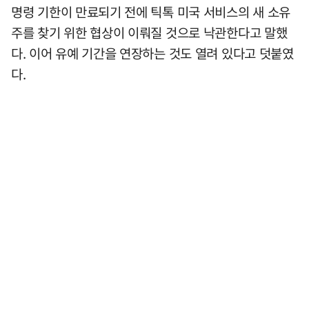
명령 기한이 만료되기 전에 틱톡 미국 서비스의 새 소유
주를 찾기 위한 협상이 이뤄질 것으로 낙관한다고 말했
다. 이어 유예 기간을 연장하는 것도 열려 있다고 덧붙였
다.