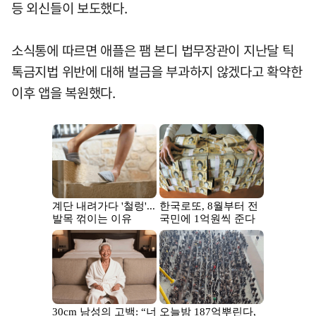
등 외신들이 보도했다.
소식통에 따르면 애플은 팸 본디 법무장관이 지난달 틱
톡금지법 위반에 대해 벌금을 부과하지 않겠다고 확약한
이후 앱을 복원했다.