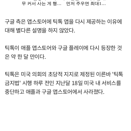
구글 측은 앱스토어에 틱톡 앱을 다시 제공하는 이유에
대해 별다른 설명을 하지 않았다.
틱톡이 애플 앱스토어와 구글 플레이에 다시 등장한 것
은 약 한 달 만이다.
틱톡은 미국 의회의 초당적 지지로 제정된 이른바 '틱톡
금지법' 시행 하루 전인 지난달 18일 미국 내 서비스를
중단하고 애플과 구글 앱스토어에서 사라졌다.