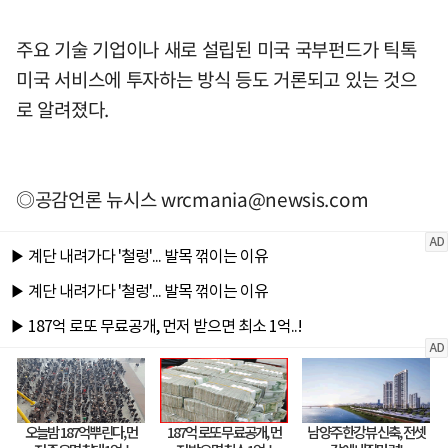
주요 기술 기업이나 새로 설립된 미국 국부펀드가 틱톡
미국 서비스에 투자하는 방식 등도 거론되고 있는 것으
로 알려졌다.
◎공감언론 뉴시스
wrcmania@newsis.com