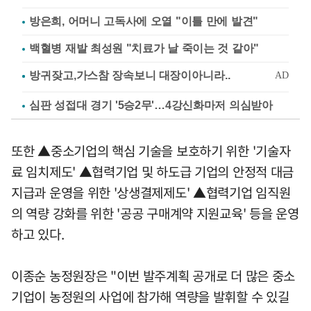
방은희, 어머니 고독사에 오열 "이틀 만에 발견"
백혈병 재발 최성원 "치료가 날 죽이는 것 같아"
심판 성접대 경기 '5승2무'…4강신화마저 의심받아
또한 ▲중소기업의 핵심 기술을 보호하기 위한 '기술자
료 임치제도' ▲협력기업 및 하도급 기업의 안정적 대금
지급과 운영을 위한 '상생결제제도' ▲협력기업 임직원
의 역량 강화를 위한 '공공 구매계약 지원교육' 등을 운영
하고 있다.
이종순 농정원장은 "이번 발주계획 공개로 더 많은 중소
기업이 농정원의 사업에 참가해 역량을 발휘할 수 있길