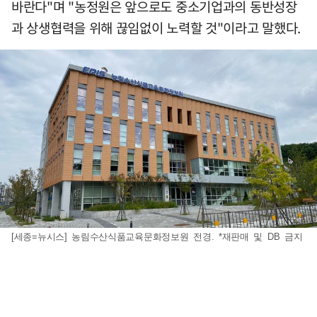
바란다"며 "농정원은 앞으로도 중소기업과의 동반성장
과 상생협력을 위해 끊임없이 노력할 것"이라고 말했다.
[세종=뉴시스] 농림수산식품교육문화정보원 전경. *재판매 및 DB 금지