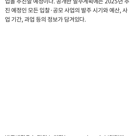
업을 추진할 예정이다. 공개한 발주계획에는 2025년 추
진 예정인 모든 입찰·공모 사업의 발주 시기와 예산, 사
업 기간, 과업 등의 정보가 담겨있다.