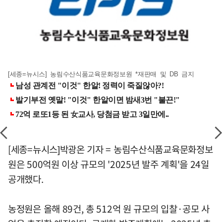
[세종=뉴시스] 농림수산식품교육문화정보원 *재판매 및 DB 금지
[세종=뉴시스]박광온 기자 = 농림수산식품교육문화정보
원은 500억원 이상 규모의 '2025년 발주 계획'을 24일
공개했다.
농정원은 올해 89건, 총 512억 원 규모의 입찰·공모 사