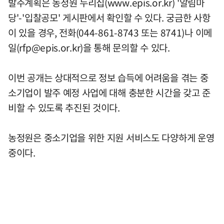
발주계획은 농정원 누리집(www.epis.or.kr) '알림마
당'-'입찰공모' 게시판에서 확인할 수 있다. 궁금한 사항
이 있을 경우, 전화(044-861-8743 또는 8741)나 이메
일(
rfp@epis.or.kr
)을 통해 문의할 수 있다.
이번 공개는 상대적으로 정보 습득에 어려움을 겪는 중
소기업이 발주 예정 사업에 대해 충분한 시간을 갖고 준
비할 수 있도록 추진된 것이다.
농정원은 중소기업을 위한 지원 서비스도 다양하게 운영
중이다.