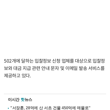
502개에 달하는 입찰정보 신청 업체를 대상으로 입찰정
보와 대금 지급 관련 안내 문자 및 이메일 발송 서비스를
제공하고 있다.
이시간
핫
뉴스
"서장훈, 28억에 산 서초 건물 450억에 매물로"