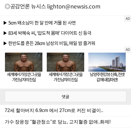
◎공감언론 뉴시스
lighton@newsis.com
댓글