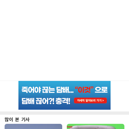
많이 본 기사