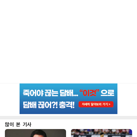
많이 본 기사