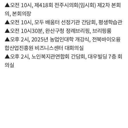
▲오전 10시, 제418회 전주시의회(임시회) 제2차 본회
의, 본회의장
▲오전 10시, 모두 배움터 선정기관 간담회, 평생학습관
▲오전 10시30분, 완산구청 정례브리핑, 브리핑룸
▲오후 2시, 2025년 농업인대학 개강식, 전북바이오융
합산업진흥원 비즈니스센터 대회의실
▲오후 2시, 노인복지관연합회 간담회, 대우빌딩 7층 회
의실