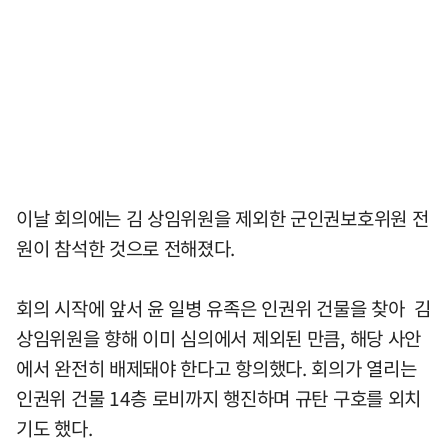
이날 회의에는 김 상임위원을 제외한 군인권보호위원 전
원이 참석한 것으로 전해졌다.
회의 시작에 앞서 윤 일병 유족은 인권위 건물을 찾아 김
상임위원을 향해 이미 심의에서 제외된 만큼, 해당 사안
에서 완전히 배제돼야 한다고 항의했다. 회의가 열리는
인권위 건물 14층 로비까지 행진하며 규탄 구호를 외치
기도 했다.