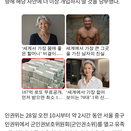
향해 해당 사안에 더 이상 개입하지 말 것을 당부했다.
인권위는 28일 오전 10시부터 약 2시간 동안 서울 중구
인권위에서 군인권보호위원회(군인권소위)를 열고 유족