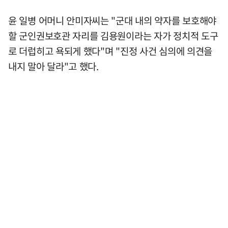
윤 일병 어머니 안미자씨는 "군대 내의 약자를 보호해야
할 군인권보호관 자리를 김용원이라는 자가 정치적 도구
로 더럽히고 욕되게 했다"며 "진정 사건 심의에 의견을
내지 말아 달라"고 했다.