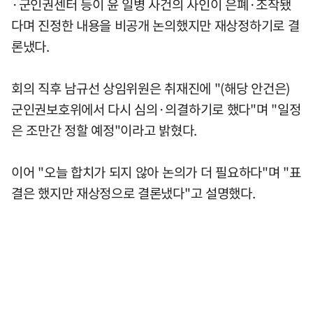
·군인권센터 등이 윤 일병 사건의 사인이 은폐·조작됐
다며 진정한 내용을 비공개 논의했지만 재상정하기로 결
론냈다.
회의 직후 남규선 상임위원은 취재진에 "(해당 안건은)
군인권보호위에서 다시 심의·의결하기로 했다"며 "일정
은 조만간 정할 예정"이라고 밝혔다.
이어 "오늘 합치가 되지 않아 논의가 더 필요하다"며 "표
결은 했지만 재상정으로 결론냈다"고 설명했다.