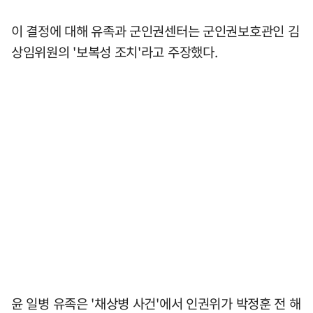
이 결정에 대해 유족과 군인권센터는 군인권보호관인 김
상임위원의 '보복성 조치'라고 주장했다.
윤 일병 유족은 '채상병 사건'에서 인권위가 박정훈 전 해