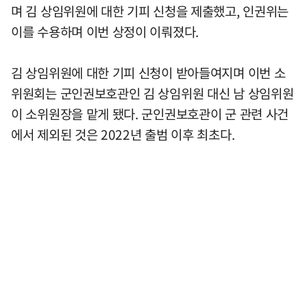
며 김 상임위원에 대한 기피 신청을 제출했고, 인권위는
이를 수용하며 이번 상정이 이뤄졌다.
김 상임위원에 대한 기피 신청이 받아들여지며 이번 소
위원회는 군인권보호관인 김 상임위원 대신 남 상임위원
이 소위원장을 맡게 됐다. 군인권보호관이 군 관련 사건
에서 제외된 것은 2022년 출범 이후 최초다.