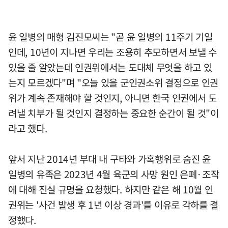
윤 일병의 매형 김진모씨는 "곧 윤 일병의 11주기 기일
인데, 10년이 지나면 우리는 조용히 추모하면서 보낼 수
있을 줄 알았는데 인권위에서는 도대체 무엇을 하고 있
는지 모르겠다"며 "오늘 있을 군인권소위 결정으로 인권
위가 계속 존재해야 할 것인지, 아니면 한국 인권에서 도
려낼 치부가 될 것인지 결정하는 중요한 순간이 될 것"이
라고 했다.
앞서 지난 2014년 부대 내 구타와 가혹행위로 숨진 윤
일병의 유족은 2023년 4월 육군의 사망 원인 은폐·조작
에 대해 진실 규명을 요청했다. 하지만 같은 해 10월 인
권위는 '사건 발생 후 1년 이상 경과'를 이유로 각하를 결
정했다.