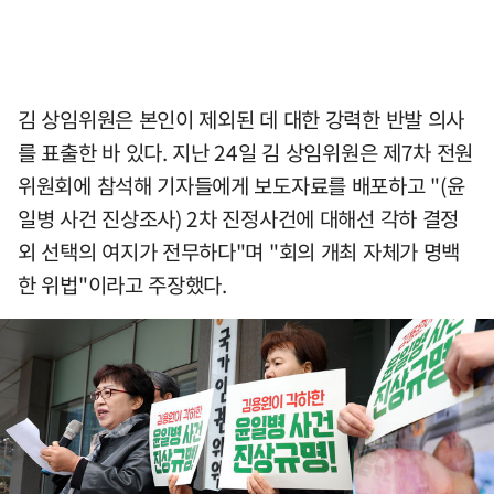
김 상임위원은 본인이 제외된 데 대한 강력한 반발 의사
를 표출한 바 있다. 지난 24일 김 상임위원은 제7차 전원
위원회에 참석해 기자들에게 보도자료를 배포하고 "(윤
일병 사건 진상조사) 2차 진정사건에 대해선 각하 결정
외 선택의 여지가 전무하다"며 "회의 개최 자체가 명백
한 위법"이라고 주장했다.