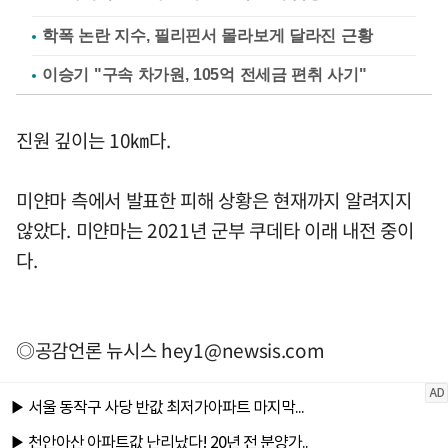
학폭 논란 지수, 필리핀서 몰라보게 달라진 근황
이승기 "구속 차가원, 105억 전세금 편취 사기"
진원 깊이는 10㎞다.
미얀마 측에서 발표한 피해 상황은 현재까지 알려지지
않았다. 미얀마는 2021년 군부 쿠데타 이래 내전 중이
다.
◎공감언론 뉴시스
hey1@newsis.com