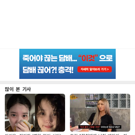
많이 본 기사