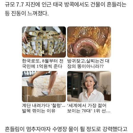
규모 7.7 지진에 인근 태국 방콕에서도 건물이 흔들리는
등 진동이 느껴졌다.
흔들림이 멈추자마자 수영장 물이 튈 정도로 강력했다고