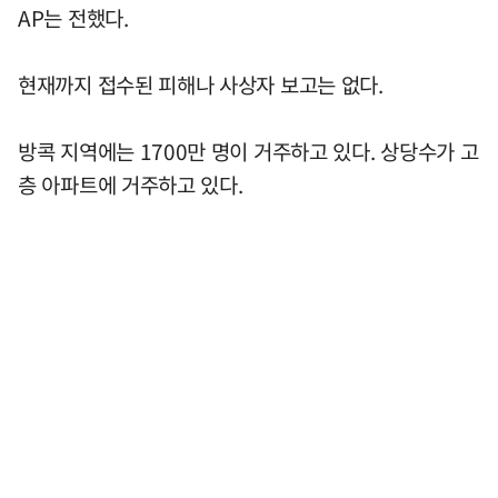
AP는 전했다.
현재까지 접수된 피해나 사상자 보고는 없다.
방콕 지역에는 1700만 명이 거주하고 있다. 상당수가 고
층 아파트에 거주하고 있다.