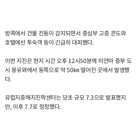
방콕에서 건물 진동이 감지되면서 중심부 고층 콘도와
호텔에선 투숙객 등이 긴급히 대피했다.
이번 지진은 현지 시간 오후 12시50분께 미얀마 중부 도
시 몽유와에서 동쪽으로 약 50㎞ 떨어진 곳에서 발생했
다.
유럽지중해지진학센터는 당초 규모 7.3으로 발표했지
만, 이후 7.7로 정정했다.