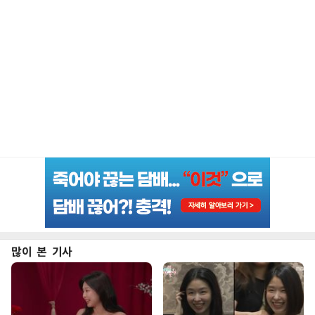
많이 본 기사