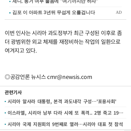
제니, 동거 여부 물음에 "여기까지만 하자"
이번 인사는 시리아 과도정부가 최근 구성된 이후로 좀
더 광범위한 외교 체제를 재정비하는 작업의 일환으로
여겨지고 있다.
◎공감언론 뉴시스
cmr@newsis.com
관련기사
시리아 알샤라 대통령, 본격 과도내각 구성…'포용사회'
이스라엘, 시리아 남부 다라 시에 또 폭격.. 2명 죽고 19명 부상
시리아 국제 지원회의 9번째로 열려…시리아 대표 첫 참석