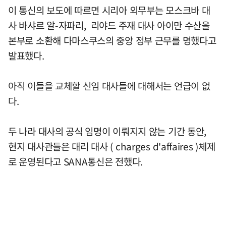
이 통신의 보도에 따르면 시리아 외무부는 모스크바 대
사 바샤르 알-자파리, 리야드 주재 대사 아이만 수산을
본부로 소환해 다마스쿠스의 중앙 정부 근무를 명했다고
발표했다.
아직 이들을 교체할 신임 대사들에 대해서는 언급이 없
다.
두 나라 대사의 공식 임명이 이뤄지지 않는 기간 동안,
현지 대사관들은 대리 대사 ( charges d'affaires )체제
로 운영된다고 SANA통신은 전했다.