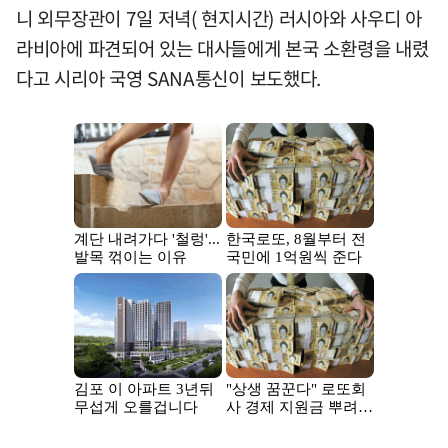
니 외무장관이 7일 저녁( 현지시간) 러시아와 사우디 아
라비아에 파견되어 있는 대사들에게 본국 소환령을 내렸
다고 시리아 국영 SANA통신이 보도했다.