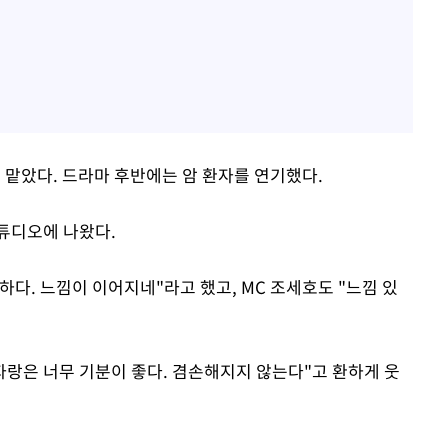
 맡았다. 드라마 후반에는 암 환자를 연기했다.
튜디오에 나왔다.
하다. 느낌이 이어지네"라고 했고, MC 조세호도 "느낌 있
자랑은 너무 기분이 좋다. 겸손해지지 않는다"고 환하게 웃