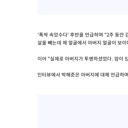
'폭싹 속았수다' 후반을 언급하며 "2주 동안
살을 빼는데 제 얼굴에서 아버지 얼굴이 보이
이어 "실제로 아버지가 투병하셨었다. 암이 있
인터뷰에서 박해준은 아버지에 대해 언급하며