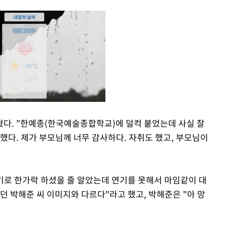
다. "한예종(한국예술종합학교)에 덜컥 붙었는데 사실 잘
했다. 제가 부모님께 너무 감사하다. 자취도 했고, 부모님이
Mute
연기로 한가락 하셨을 줄 알았는데 연기를 못해서 마임같이 대
던 박해준 씨 이미지와 다르다"라고 했고, 박해준은 "아 망