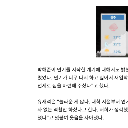
박해준이 연기를 시작한 계기에 대해서도 밝혔
렸었다. 연기가 너무 다시 하고 싶어서 재입학
전세로 집을 마련해 주셨다"고 했다.
유재석은 "놀라운 게 많다. 대학 시절부터 
사 없는 역할만 하셨다고 한다. 저희가 생각했
쳤다"고 덧붙여 웃음을 자아냈다.