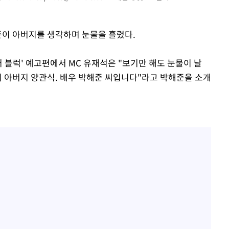
준이 아버지를 생각하며 눈물을 흘렸다.
 더 블럭' 예고편에서 MC 유재석은 "보기만 해도 눈물이 날
의 아버지 양관식. 배우 박해준 씨입니다"라고 박해준을 소개