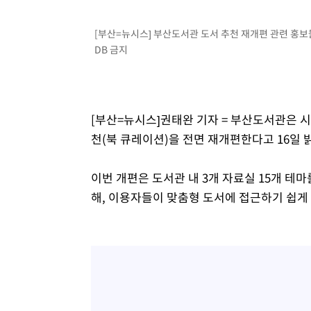
[부산=뉴시스] 부산도서관 도서 추천 재개편 관련 홍보물. 
DB 금지
[부산=뉴시스]권태완 기자 = 부산도서관은 
천(북 큐레이션)을 전면 재개편한다고 16일 
이번 개편은 도서관 내 3개 자료실 15개 테
해, 이용자들이 맞춤형 도서에 접근하기 쉽게 