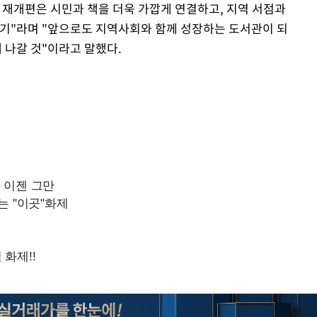
 재개편은 시민과 책을 더욱 가깝게 연결하고, 지역 서점과
계기"라며 "앞으로도 지역사회와 함께 성장하는 도서관이 되
Mute
 나갈 것"이라고 말했다.