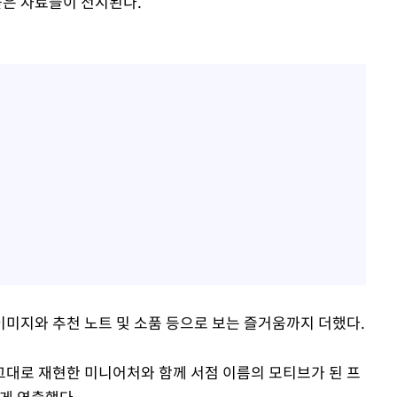
높은 자료들이 전시된다.
미지와 추천 노트 및 소품 등으로 보는 즐거움까지 더했다.
대로 재현한 미니어처와 함께 서점 이름의 모티브가 된 프
게 연출했다.