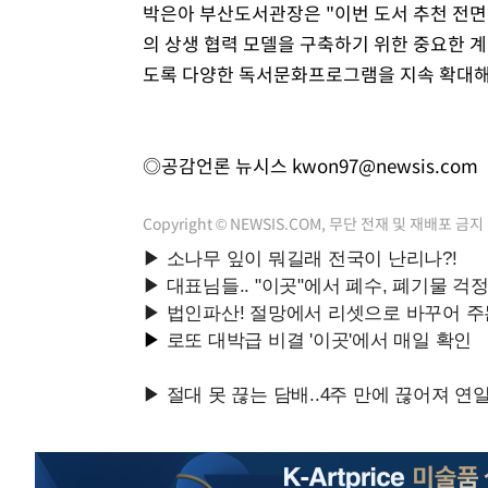
박은아 부산도서관장은 "이번 도서 추천 전면
의 상생 협력 모델을 구축하기 위한 중요한 
도록 다양한 독서문화프로그램을 지속 확대해
◎공감언론 뉴시스
kwon97@newsis.com
Copyright © NEWSIS.COM, 무단 전재 및 재배포 금지