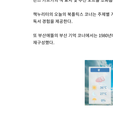
책누리터의 오늘의 북플릭스 코너는 주제별 기
독서 경험을 제공한다.
또 부산애뜰의 부산 기억 코너에서는 1980
재구성했다.