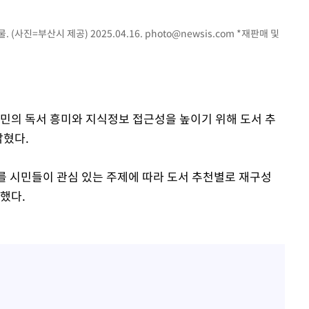
(사진=부산시 제공) 2025.04.16.
photo@newsis.com
*재판매 및
시민의 독서 흥미와 지식정보 접근성을 높이기 위해 도서 추
밝혔다.
마를 시민들이 관심 있는 주제에 따라 도서 추천별로 재구성
했다.