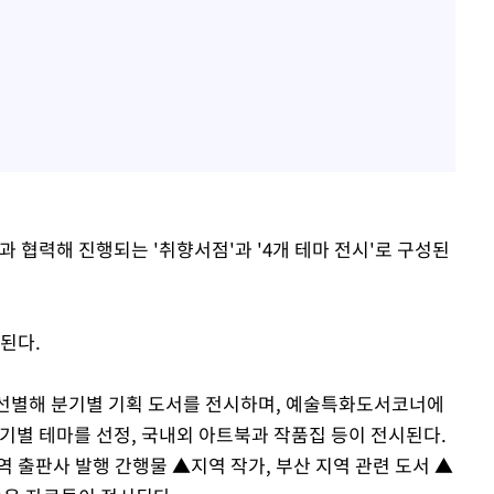
과 협력해 진행되는 '취향서점'과 '4개 테마 전시'로 구성된
영된다.
 선별해 분기별 기획 도서를 전시하며, 예술특화도서코너에
기별 테마를 선정, 국내외 아트북과 작품집 등이 전시된다.
역 출판사 발행 간행물 ▲지역 작가, 부산 지역 관련 도서 ▲