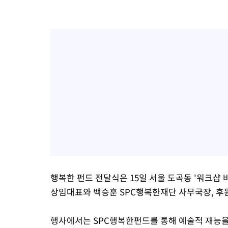
행복한 펀드 전달식은 15일 서울 도곡동 '워크샵
상임대표와 백승훈 SPC행복한재단 사무국장, 후
행사에서는 SPC행복한펀드를 통해 예술적 재능을