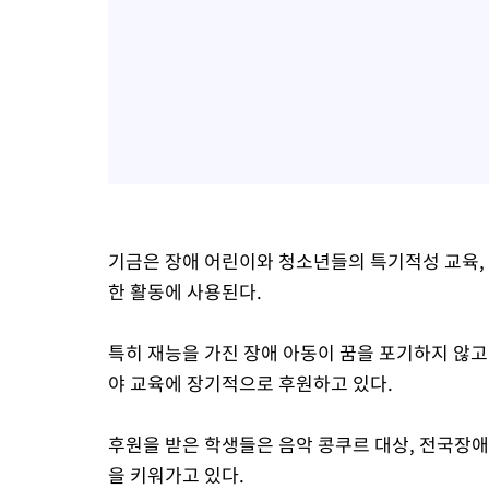
기금은 장애 어린이와 청소년들의 특기적성 교육, 
한 활동에 사용된다.
특히 재능을 가진 장애 아동이 꿈을 포기하지 않고
야 교육에 장기적으로 후원하고 있다.
후원을 받은 학생들은 음악 콩쿠르 대상, 전국장애
을 키워가고 있다.