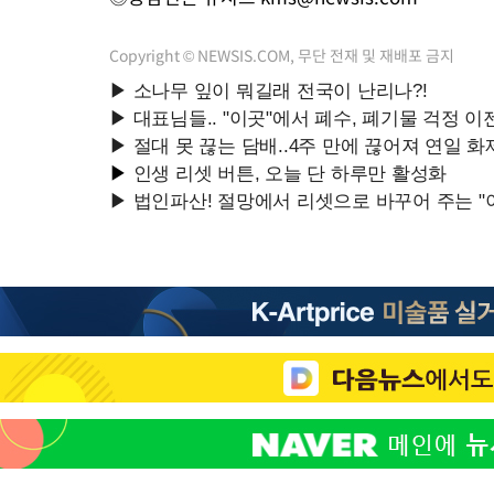
Copyright © NEWSIS.COM, 무단 전재 및 재배포 금지