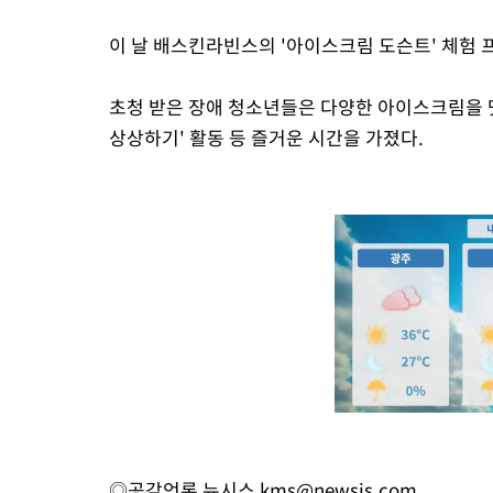
이 날 배스킨라빈스의 '아이스크림 도슨트' 체험 
초청 받은 장애 청소년들은 다양한 아이스크림을 
상상하기' 활동 등 즐거운 시간을 가졌다.
◎공감언론 뉴시스
kms@newsis.com