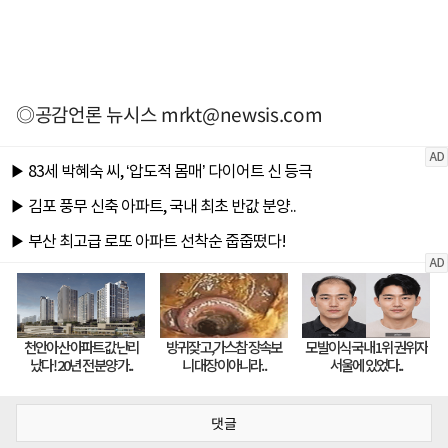
◎공감언론 뉴시스
mrkt@newsis.com
댓글