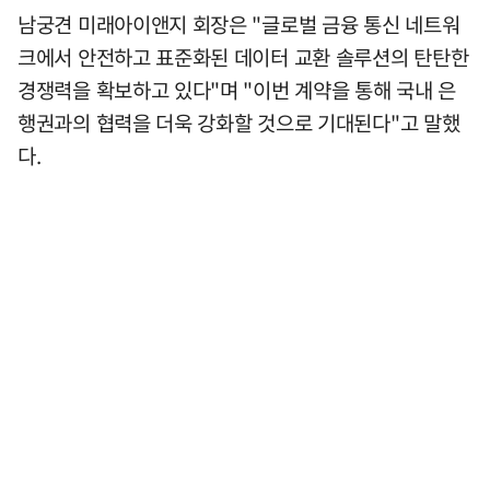
남궁견 미래아이앤지 회장은 "글로벌 금융 통신 네트워
크에서 안전하고 표준화된 데이터 교환 솔루션의 탄탄한
경쟁력을 확보하고 있다"며 "이번 계약을 통해 국내 은
행권과의 협력을 더욱 강화할 것으로 기대된다"고 말했
다.