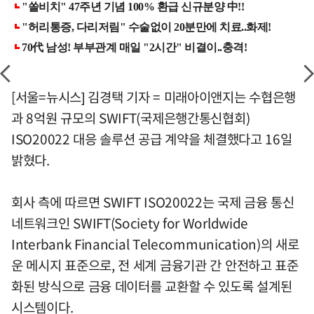
[서울=뉴시스] 김경택 기자 = 미래아이앤지는 수협은행
과 8억원 규모의 SWIFT(국제은행간통신협회)
ISO20022 대응 솔루션 공급 계약을 체결했다고 16일
밝혔다.
회사 측에 따르면 SWIFT ISO20022는 국제 금융 통신
네트워크인 SWIFT(Society for Worldwide
Interbank Financial Telecommunication)의 새로
운 메시지 표준으로, 전 세계 금융기관 간 안전하고 표준
화된 방식으로 금융 데이터를 교환할 수 있도록 설계된
시스템이다.