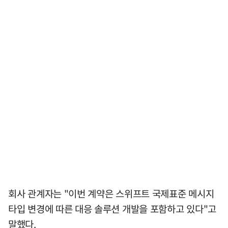
회사 관계자는 "이번 계약은 스위프트 국제표준 메시지
타입 변경에 따른 대응 솔루션 개발을 포함하고 있다"고
말했다.