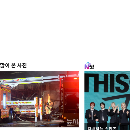
많이 본 사진
컴백하는 스키즈