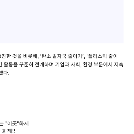
참한 것을 비롯해, ‘탄소 발자국 줄이기’, ‘플라스틱 줄이
공헌 활동을 꾸준히 전개하며 기업과 사회, 환경 부문에서 지속
했다.