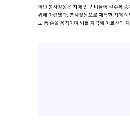
이번 봉사활동은 치매 인구 비율이 갈수록 증
위해 마련됐다. 봉사활동으로 제작한 치매 예방 
노 등 손을 움직이며 뇌를 자극해 어르신의 치