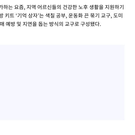
가하는 요즘, 지역 어르신들의 건강한 노후 생활을 지원하기
키트 ‘기억 상자’는 색칠 공부, 운동화 끈 묶기 교구, 도미
매 예방 및 지연을 돕는 방식의 교구로 구성됐다.