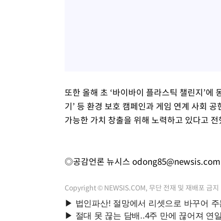
또한 올해 초 ‘바이바이 플라스틱 챌린지’에 동
기’ 등 환경 보호 캠페인과 게임 연계 사회 
가능한 가치 창출을 위해 노력하고 있다고 전
◎공감언론 뉴시스
odong85@newsis.com
Copyright © NEWSIS.COM, 무단 전재 및 재배포 금지