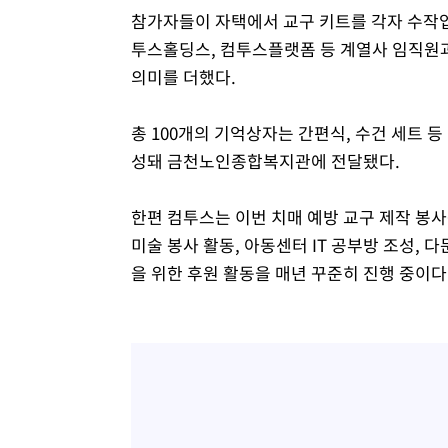
참가자들이 자택에서 교구 키트를 각자 수작업
투스홀딩스, 컴투스플랫폼 등 계열사 임직원과
의미를 더했다.
총 100개의 기억상자는 간편식, 수건 세트 
성돼 금천노인종합복지관에 전달됐다.
한편 컴투스는 이번 치매 예방 교구 제작 봉사
미술 봉사 활동, 아동센터 IT 공부방 조성, 
을 위한 후원 활동을 매년 꾸준히 진행 중이다