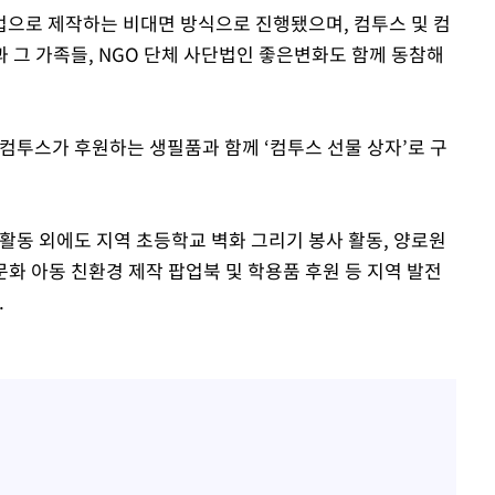
으로 제작하는 비대면 방식으로 진행됐으며, 컴투스 및 컴
 그 가족들, NGO 단체 사단법인 좋은변화도 함께 동참해
등 컴투스가 후원하는 생필품과 함께 ‘컴투스 선물 상자’로 구
활동 외에도 지역 초등학교 벽화 그리기 봉사 활동, 양로원
다문화 아동 친환경 제작 팝업북 및 학용품 후원 등 지역 발전
.