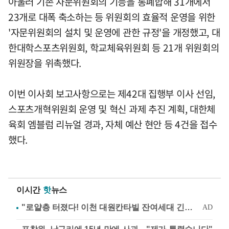
아울러 기존 자문위원회의 기능을 통폐합해 31개에서
23개로 대폭 축소하는 등 위원회의 효율적 운영을 위한
'자문위원회의 설치 및 운영에 관한 규정'을 개정했고, 대
한대학스포츠위원회, 학교체육위원회 등 21개 위원회의
위원장을 위촉했다.
이번 이사회 보고사항으로는 제42대 집행부 이사 선임,
스포츠개혁위원회 운영 및 혁신 과제 추진 계획, 대한체
육회 엠블럼 리뉴얼 경과, 자체 예산 현안 등 4건을 접수
했다.
이시간
핫
뉴스