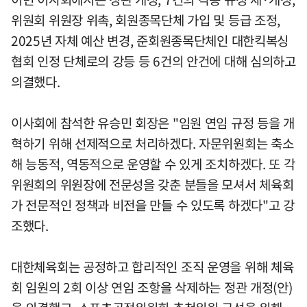
위원회 위원장 위촉, 회원종목단체 가입 및 등급 조정,
2025년 자체 예산 변경, 준회원종목단체인 대한킥복싱
협회 인정 단체로의 강등 등 6건의 안건에 대해 심의하고
의결했다.
이사회에 참석한 유승민 회장은 "임원 연임 규정 등을 개
혁하기 위해 선제적으로 처리하겠다. 자문위원회는 축소
해 능동적, 역동적으로 운영할 수 있게 조치하겠다. 또 각
위원회의 위원장에 전문성을 갖춘 분들을 모셔서 체육회
가 전문적인 정책과 비전을 만들 수 있도록 하겠다"고 강
조했다.
대한체육회는 공정하고 합리적인 조직 운영을 위해 체육
회 임원의 2회 이상 연임 조항을 삭제하는 정관 개정(안)