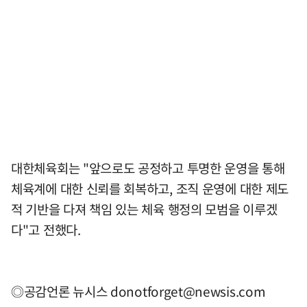
대한체육회는 "앞으로도 공정하고 투명한 운영을 통해
체육계에 대한 신뢰를 회복하고, 조직 운영에 대한 제도
적 기반을 다져 책임 있는 체육 행정의 모범을 이루겠
다"고 전했다.
◎공감언론 뉴시스
donotforget@newsis.com