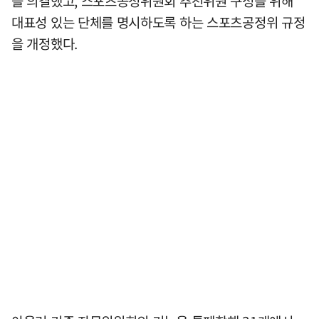
을 의결했고, 스포츠공정위원회 추천위원 구성을 위해
대표성 있는 단체를 명시하도록 하는 스포츠공정위 규정
을 개정했다.