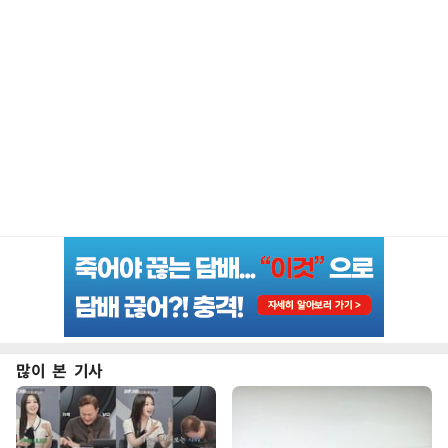
많이 본 기사