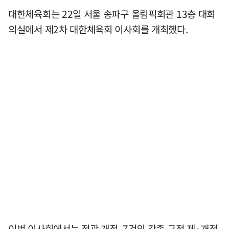
대한체육회는 22일 서울 송파구 올림픽회관 13층 대회
의실에서 제2차 대한체육회 이사회를 개최했다.
이번 이사회에서는 정관 개정, 7건의 각종 규정 제·개정,