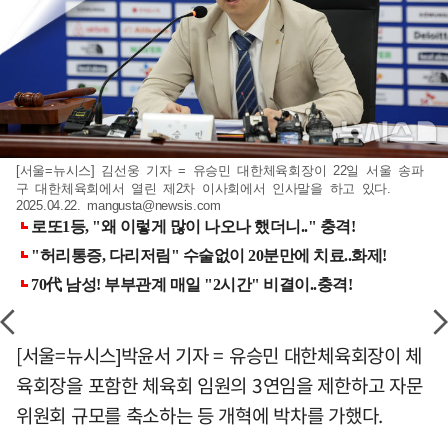
[서울=뉴시스] 김선웅 기자 = 유승민 대한체육회장이 22일 서울 송파
구 대한체육회에서 열린 제2차 이사회에서 인사말을 하고 있다.
2025.04.22.
mangusta@newsis.com
[서울=뉴시스]박윤서 기자 = 유승민 대한체육회장이 체
육회장을 포함한 체육회 임원의 3연임을 제한하고 자문
위원회 규모를 축소하는 등 개혁에 박차를 가했다.