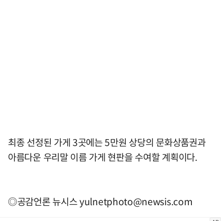
최종 선정된 가게 3곳에는 5만원 상당의 문화상품권과
아름다운 우리말 이름 가게 현판을 수여할 계획이다.
◎공감언론 뉴시스
yulnetphoto@newsis.com