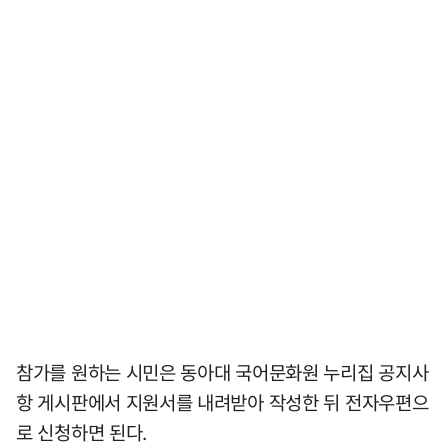
참가를 원하는 시민은 동아대 국어문화원 누리집 공지사
항 게시판에서 지원서를 내려받아 작성한 뒤 전자우편으
로 신청하면 된다.