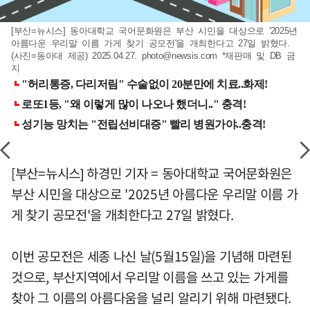
[부산=뉴시스] 동아대학교 국어문화원은 부산 시민을 대상으로 '2025년
아름다운 우리말 이름 가게 찾기 공모전'을 개최한다고 27일 밝혔다.
(사진=동아대 제공) 2025.04.27.
photo@newsis.com
*재판매 및 DB 금
지
[부산=뉴시스] 하경민 기자 = 동아대학교 국어문화원은
부산 시민을 대상으로 '2025년 아름다운 우리말 이름 가
게 찾기 공모전'을 개최한다고 27일 밝혔다.
이번 공모전은 세종 나신 날(5월15일)을 기념해 마련된
것으로, 부산지역에서 우리말 이름을 쓰고 있는 가게를
찾아 그 이름의 아름다움을 널리 알리기 위해 마련됐다.