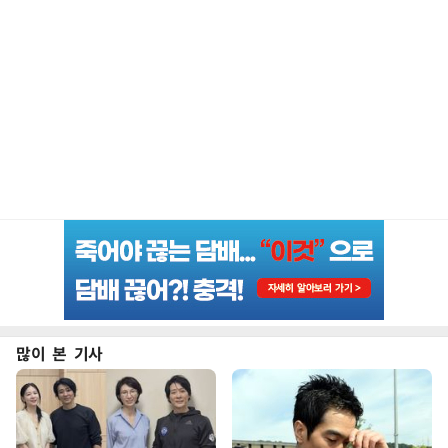
많이 본 기사