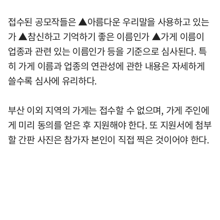
접수된 공모작들은 ▲아름다운 우리말을 사용하고 있는
가 ▲참신하고 기억하기 좋은 이름인가 ▲가게 이름이
업종과 관련 있는 이름인가 등을 기준으로 심사된다. 특
히 가게 이름과 업종의 연관성에 관한 내용은 자세하게
쓸수록 심사에 유리하다.
부산 이외 지역의 가게는 접수할 수 없으며, 가게 주인에
게 미리 동의를 얻은 후 지원해야 한다. 또 지원서에 첨부
할 간판 사진은 참가자 본인이 직접 찍은 것이어야 한다.