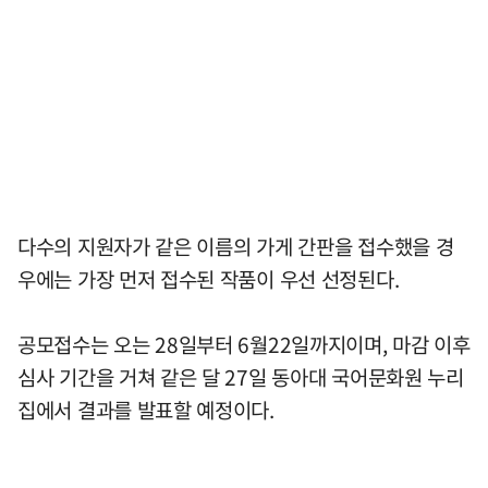
다수의 지원자가 같은 이름의 가게 간판을 접수했을 경
우에는 가장 먼저 접수된 작품이 우선 선정된다.
공모접수는 오는 28일부터 6월22일까지이며, 마감 이후
심사 기간을 거쳐 같은 달 27일 동아대 국어문화원 누리
집에서 결과를 발표할 예정이다.