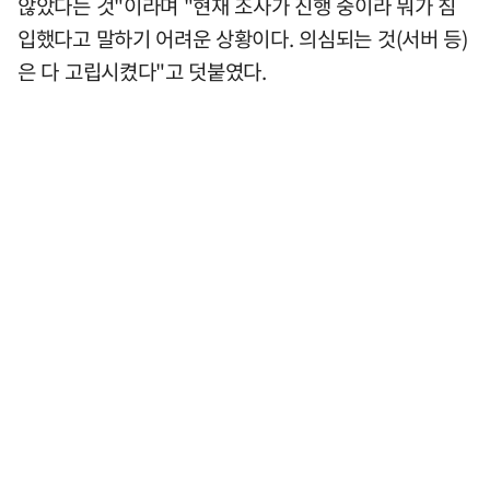
않았다는 것"이라며 "현재 조사가 진행 중이라 뭐가 침
입했다고 말하기 어려운 상황이다. 의심되는 것(서버 등)
은 다 고립시켰다"고 덧붙였다.