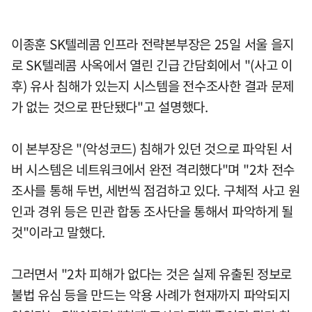
이종훈 SK텔레콤 인프라 전략본부장은 25일 서울 을지
로 SK텔레콤 사옥에서 열린 긴급 간담회에서 "(사고 이
후) 유사 침해가 있는지 시스템을 전수조사한 결과 문제
가 없는 것으로 판단됐다"고 설명했다.
이 본부장은 "(악성코드) 침해가 있던 것으로 파악된 서
버 시스템은 네트워크에서 완전 격리했다"며 "2차 전수
조사를 통해 두번, 세번씩 점검하고 있다. 구체적 사고 원
인과 경위 등은 민관 합동 조사단을 통해서 파악하게 될
것"이라고 말했다.
그러면서 "2차 피해가 없다는 것은 실제 유출된 정보로
불법 유심 등을 만드는 악용 사례가 현재까지 파악되지