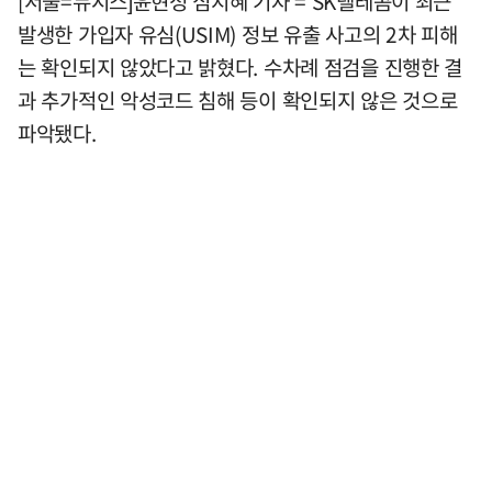
[서울=뉴시스]윤현성 심지혜 기자 = SK텔레콤이 최근
발생한 가입자 유심(USIM) 정보 유출 사고의 2차 피해
는 확인되지 않았다고 밝혔다. 수차례 점검을 진행한 결
과 추가적인 악성코드 침해 등이 확인되지 않은 것으로
파악됐다.