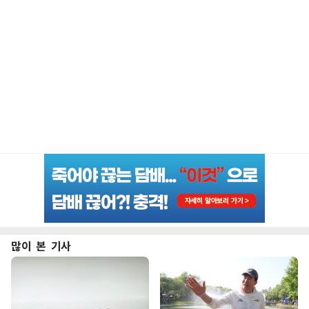
많이 본 기사