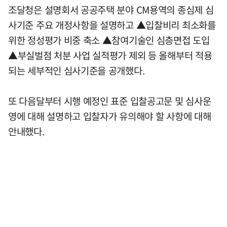
조달청은 설명회서 공공주택 분야 CM용역의 종심제 심
사기준 주요 개정사항을 설명하고 ▲입찰비리 최소화를
위한 정성평가 비중 축소 ▲참여기술인 심층면접 도입
▲부실벌점 처분 사업 실적평가 제외 등 올해부터 적용
되는 세부적인 심사기준을 공개했다.
또 다음달부터 시행 예정인 표준 입찰공고문 및 심사운
영에 대해 설명하고 입찰자가 유의해야 할 사항에 대해
안내했다.