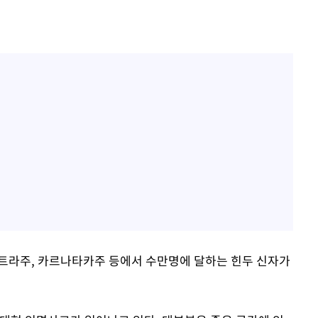
트라주, 카르나타카주 등에서 수만명에 달하는 힌두 신자가