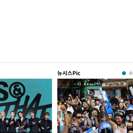
뉴시스Pic