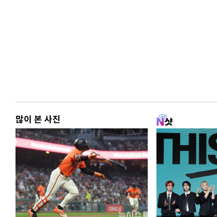
많이 본 사진