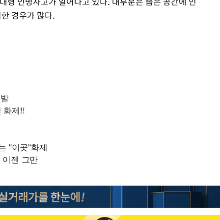
 대형 인명사고가 일어나고 있다. 대부분은 좁은 공간에 인
한 경우가 많다.