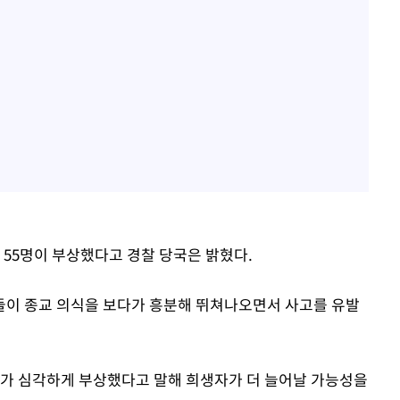
 55명이 부상했다고 경찰 당국은 밝혔다.
자들이 종교 의식을 보다가 흥분해 뛰쳐나오면서 사고를 유발
도가 심각하게 부상했다고 말해 희생자가 더 늘어날 가능성을