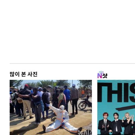
많이 본 사진