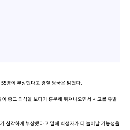
 55명이 부상했다고 경찰 당국은 밝혔다.
자들이 종교 의식을 보다가 흥분해 뛰쳐나오면서 사고를 유발
도가 심각하게 부상했다고 말해 희생자가 더 늘어날 가능성을