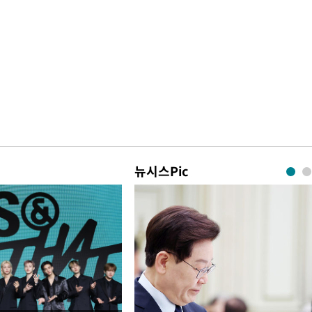
뉴시스Pic