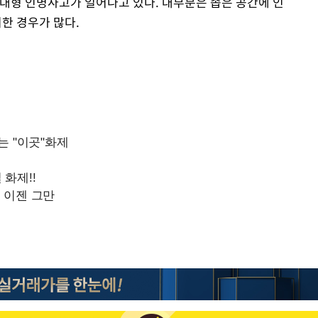
 대형 인명사고가 일어나고 있다. 대부분은 좁은 공간에 인
한 경우가 많다.