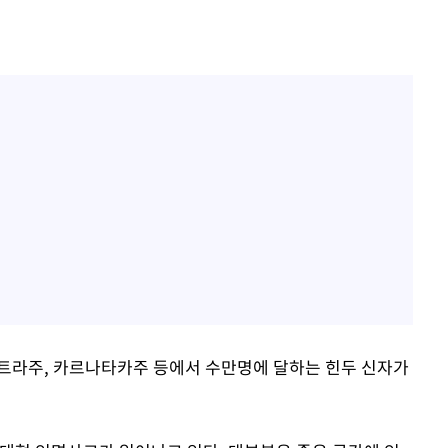
트라주, 카르나타카주 등에서 수만명에 달하는 힌두 신자가