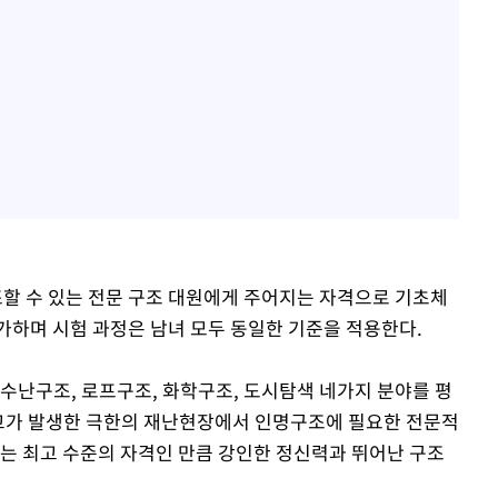
할 수 있는 전문 구조 대원에게 주어지는 자격으로 기초체
가하며 시험 과정은 남녀 모두 동일한 기준을 적용한다.
수난구조, 로프구조, 화학구조, 도시탐색 네가지 분야를 평
사고가 발생한 극한의 재난현장에서 인명구조에 필요한 전문적
하는 최고 수준의 자격인 만큼 강인한 정신력과 뛰어난 구조