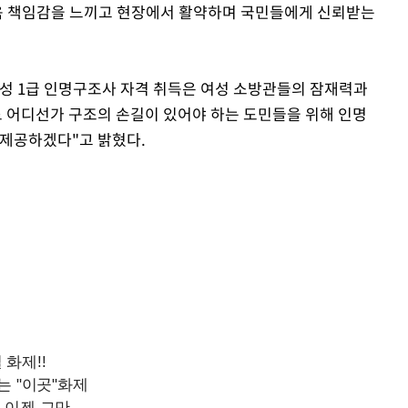
더욱 책임감을 느끼고 현장에서 활약하며 국민들에게 신뢰받는
성 1급 인명구조사 자격 취득은 여성 소방관들의 잠재력과
 어디선가 구조의 손길이 있어야 하는 도민들을 위해 인명
 제공하겠다"고 밝혔다.