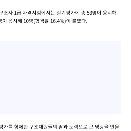
구조사 1급 자격시험에서는 실기평가에 총 53명이 응시해
명이 응시해 10명(합격률 16.4%)이 붙였다.
 평가를 함께한 구조대원들의 땀과 노력으로 큰 영광을 안을