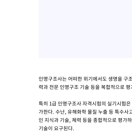
인명구조사는 어떠한 위기에서도 생명을 구조
력과 전문 인명구조 기술 등을 복합적으로 평
특히 1급 인명구조사 자격시험의 실기시험은 
가한다. 수난, 유해화학 물질 누출 등 특수
인 지식과 기술, 체력 등을 종합적으로 평가
기술이 요구된다.