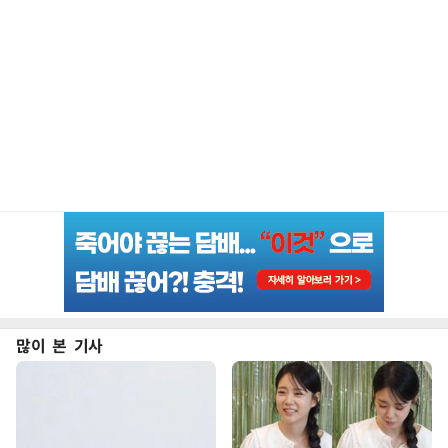
많이 본 기사