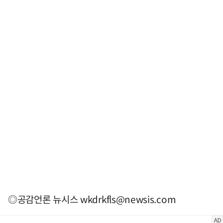
◎공감언론 뉴시스
wkdrkfls@newsis.com