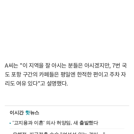
A씨는 "이 지역을 잘 아시는 분들은 아시겠지만, 7번 국
도 포항 구간의 카페들은 평일엔 한적한 편이고 주차 자
리도 여유 있다"고 설명했다.
이시간
핫
뉴스
'고지용과 이혼' 의사 허양임, 새 출발했다