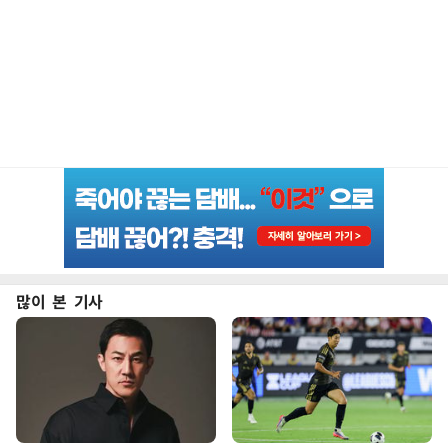
많이 본 기사