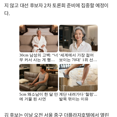
지 않고 대선 후보자 2차 토론회 준비에 집중할 예정이
다.
김 후보는 이날 오전 서울 중구 더플라자호텔에서 열린