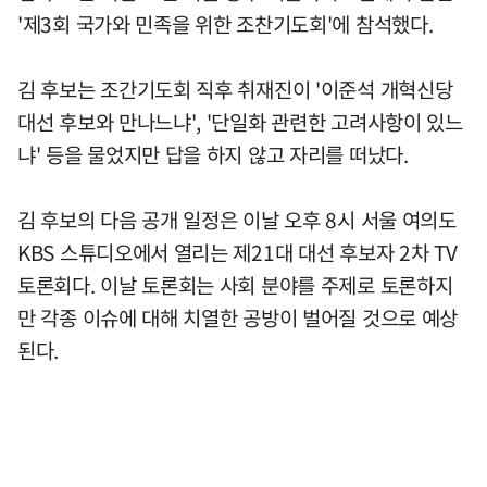
'제3회 국가와 민족을 위한 조찬기도회'에 참석했다.
김 후보는 조간기도회 직후 취재진이 '이준석 개혁신당
대선 후보와 만나느냐', '단일화 관련한 고려사항이 있느
냐' 등을 물었지만 답을 하지 않고 자리를 떠났다.
김 후보의 다음 공개 일정은 이날 오후 8시 서울 여의도
KBS 스튜디오에서 열리는 제21대 대선 후보자 2차 TV
토론회다. 이날 토론회는 사회 분야를 주제로 토론하지
만 각종 이슈에 대해 치열한 공방이 벌어질 것으로 예상
된다.