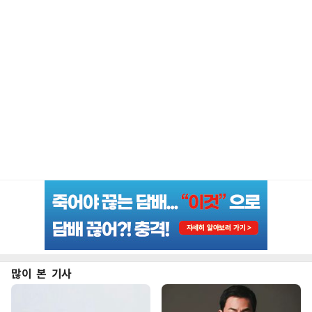
많이 본 기사