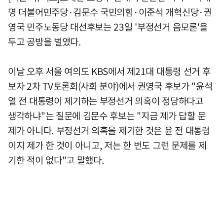
명 더불어민주당·김문수 국민의힘·이준석 개혁신당·권
영국 민주노동당 대선후보는 23일 '부정선거 음모론'을
두고 공방을 벌였다.
이날 오후 서울 여의도 KBS에서 제21대 대통령 선거 후
보자 2차 TV토론회(사회 분야)에서 권영국 후보가 "윤석
열 전 대통령이 제기하는 부정선거 의혹이 정당하다고
생각하냐"는 질문에 김문수 후보는 "지금 제가 답할 문
제가 아니다. 부정선거 의혹을 제기한 것은 윤 전 대통령
이지 제가 한 것이 아니고, 저는 한 번도 그런 문제를 제
기한 적이 없다"고 말했다.