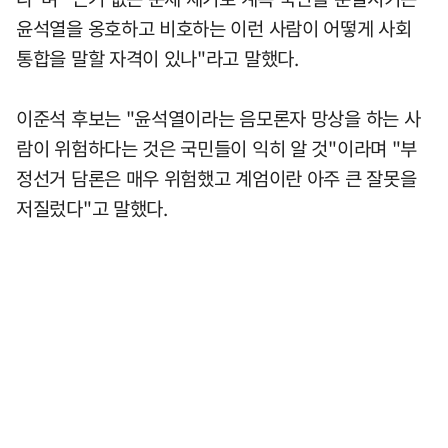
윤석열을 옹호하고 비호하는 이런 사람이 어떻게 사회
통합을 말할 자격이 있나"라고 말했다.
이준석 후보는 "윤석열이라는 음모론자 망상을 하는 사
람이 위험하다는 것은 국민들이 익히 알 것"이라며 "부
정선거 담론은 매우 위험했고 계엄이란 아주 큰 잘못을
저질렀다"고 말했다.