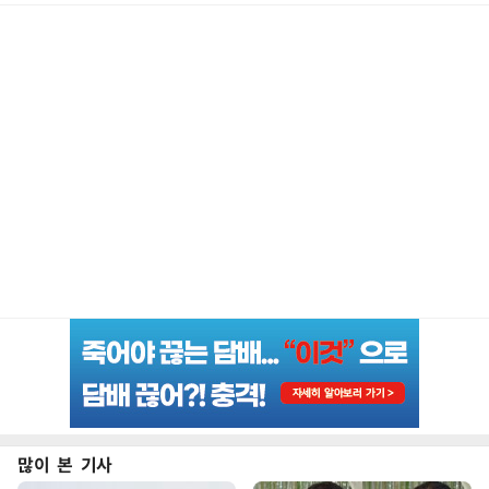
많이 본 기사