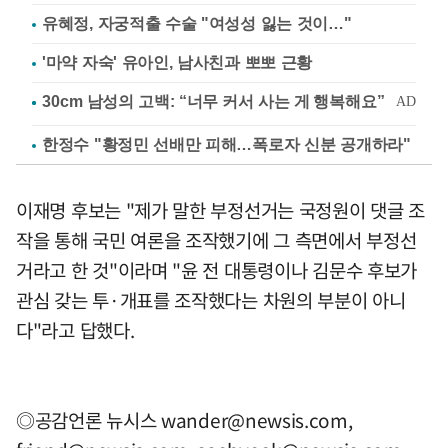
유혜정, 자궁적출 수술 "여성성 잃는 것이…"
'마약 자숙' 유아인, 남사친과 뽀뽀 근황
한정수 "황정민 선배만 피해…폭로자 신분 공개하라"
이재명 후보는 "제가 말한 부정선거는 국정원이 댓글 조
작을 통해 국민 여론을 조작했기에 그 측면에서 부정선
거라고 한 것"이라며 "윤 전 대통령이나 김문수 후보가
관심 갖는 투·개표를 조작했다는 차원의 부분이 아니
다"라고 답했다.
◎공감언론 뉴시스
wander@newsis.com
,