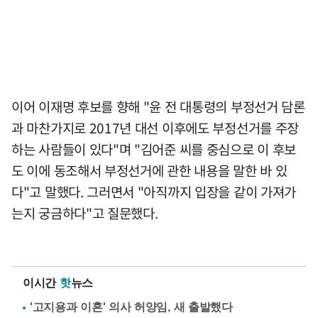
이어 이재명 후보를 향해 "윤 전 대통령의 부정선거 담론
과 마찬가지로 2017년 대선 이후에도 부정선거를 주장
하는 사람들이 있다"며 "김어준 씨를 중심으로 이 후보
도 이에 동조해서 부정선거에 관한 내용을 말한 바 있
다"고 말했다. 그러면서 "아직까지 입장을 같이 가져가
는지 궁금하다"고 질문했다.
이시간
핫
뉴스
'고지용과 이혼' 의사 허양임, 새 출발했다