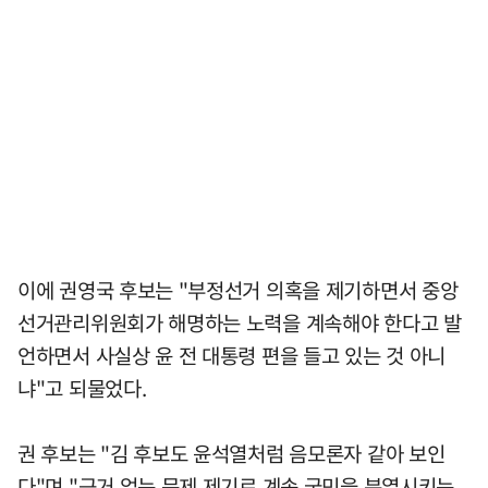
이에 권영국 후보는 "부정선거 의혹을 제기하면서 중앙
선거관리위원회가 해명하는 노력을 계속해야 한다고 발
언하면서 사실상 윤 전 대통령 편을 들고 있는 것 아니
냐"고 되물었다.
권 후보는 "김 후보도 윤석열처럼 음모론자 같아 보인
다"며 "근거 없는 문제 제기로 계속 국민을 분열시키는