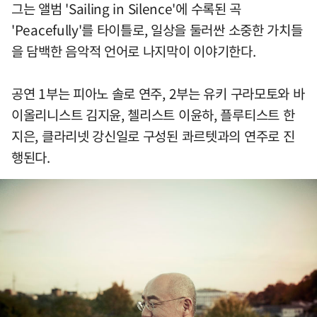
그는 앨범 'Sailing in Silence'에 수록된 곡
'Peacefully'를 타이틀로, 일상을 둘러싼 소중한 가치들
을 담백한 음악적 언어로 나지막이 이야기한다.
공연 1부는 피아노 솔로 연주, 2부는 유키 구라모토와 바
이올리니스트 김지윤, 첼리스트 이윤하, 플루티스트 한
지은, 클라리넷 강신일로 구성된 콰르텟과의 연주로 진
행된다.