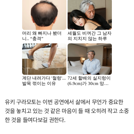
유키 구라모토는 이번 공연에서 삶에서 무언가 중요한
것을 놓치고 있는 것 같은 마음이 들 때 오히려 작고 소중
한 것을 들여다보길 권한다.