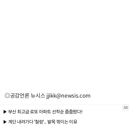
◎공감언론 뉴시스
jjikk@newsis.com