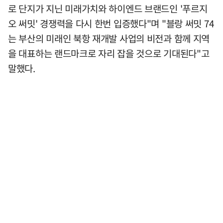
로 단지가 지닌 미래가치와 하이엔드 브랜드인 '푸르지
오 써밋' 경쟁력을 다시 한번 입증했다"며 "블랑 써밋 74
는 부산의 미래인 북항 재개발 사업의 비전과 함께 지역
을 대표하는 랜드마크로 자리 잡을 것으로 기대된다"고
말했다.