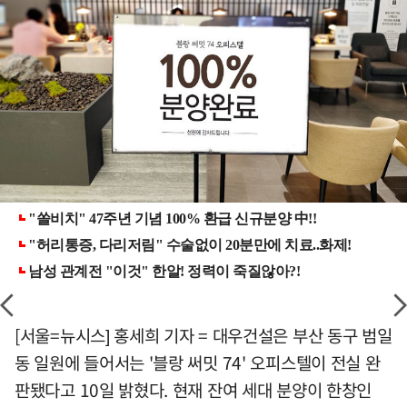
[서울=뉴시스] 홍세희 기자 = 대우건설은 부산 동구 범일
동 일원에 들어서는 '블랑 써밋 74' 오피스텔이 전실 완
판됐다고 10일 밝혔다. 현재 잔여 세대 분양이 한창인