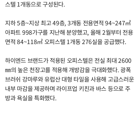
스텔 1개동으로 구성된다.
지하 5층~지상 최고 49층, 3개동 전용면적 94~247㎡
아파트 998가구를 지난해 분양했고, 올해 2월부터 전용
면적 84~118㎡ 오피스텔 1개동 276실을 공급했다.
하이엔드 브랜드가 적용된 오피스텔은 전실 최대 2600
㎜의 높은 천장고를 적용해 개방감을 극대화했다. 광폭
브러쉬 강마루와 유럽산 대형 타일을 사용해 고급스러운
내부 마감을 제공하며 라이프업 키친과 바스 등으로 주
방과 욕실을 특화했다.