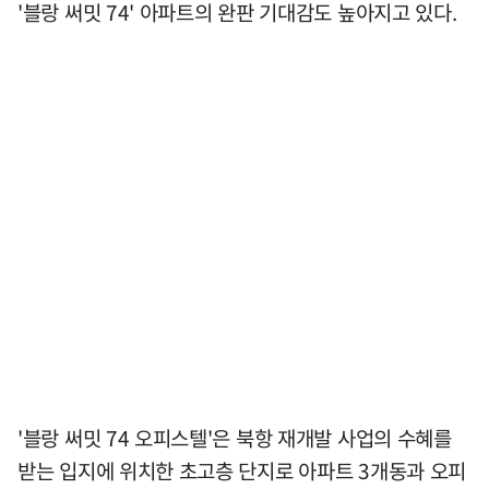
'블랑 써밋 74' 아파트의 완판 기대감도 높아지고 있다.
'블랑 써밋 74 오피스텔'은 북항 재개발 사업의 수혜를
받는 입지에 위치한 초고층 단지로 아파트 3개동과 오피