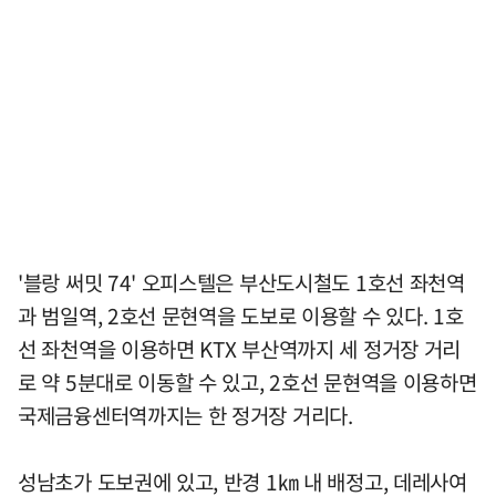
'블랑 써밋 74' 오피스텔은 부산도시철도 1호선 좌천역
과 범일역, 2호선 문현역을 도보로 이용할 수 있다. 1호
선 좌천역을 이용하면 KTX 부산역까지 세 정거장 거리
로 약 5분대로 이동할 수 있고, 2호선 문현역을 이용하면
국제금융센터역까지는 한 정거장 거리다.
성남초가 도보권에 있고, 반경 1㎞ 내 배정고, 데레사여