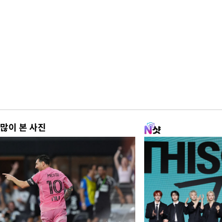
많이 본 사진