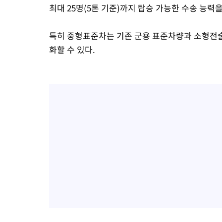
최대 25명(5톤 기준)까지 탑승 가능한 수송 능력을
특히 중형표준차는 기존 군용 표준차량과 소형전술
화할 수 있다.