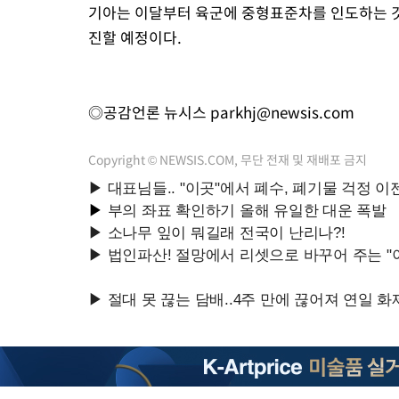
기아는 이달부터 육군에 중형표준차를 인도하는 것
진할 예정이다.
◎공감언론 뉴시스
parkhj@newsis.com
Copyright © NEWSIS.COM, 무단 전재 및 재배포 금지