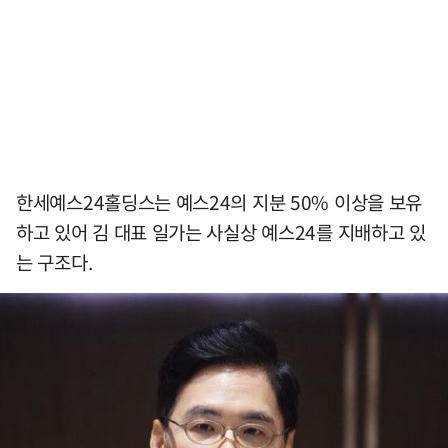
한세예스24홀딩스는 예스24의 지분 50% 이상을 보유
하고 있어 김 대표 일가는 사실상 예스24를 지배하고 있
는 구조다.