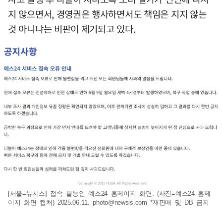
지 않으면서, 경영권은 행사하면서도 책임은 지지 않는
것 아니냐는 비판이 제기되고 있다.
[서울=뉴시스] 접속 불능인 예스24 홈페이지 화면. (사진=예스24 홈페
이지 화면 캡처) 2025.06.11.
photo@newsis.com
*재판매 및 DB 금지