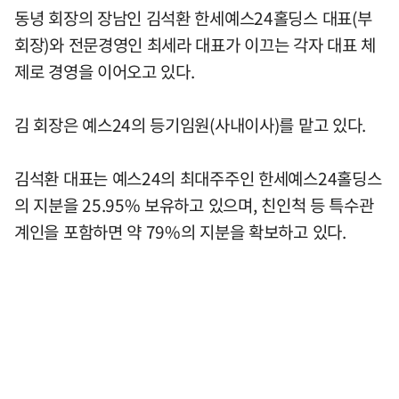
동녕 회장의 장남인 김석환 한세예스24홀딩스 대표(부
회장)와 전문경영인 최세라 대표가 이끄는 각자 대표 체
제로 경영을 이어오고 있다.
김 회장은 예스24의 등기임원(사내이사)를 맡고 있다.
김석환 대표는 예스24의 최대주주인 한세예스24홀딩스
의 지분을 25.95% 보유하고 있으며, 친인척 등 특수관
계인을 포함하면 약 79%의 지분을 확보하고 있다.