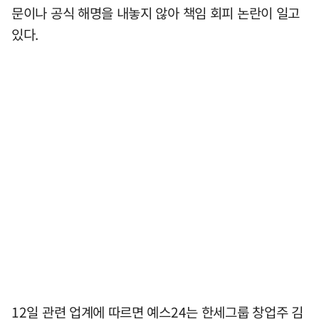
문이나 공식 해명을 내놓지 않아 책임 회피 논란이 일고
있다.
12일 관련 업계에 따르면 예스24는 한세그룹 창업주 김