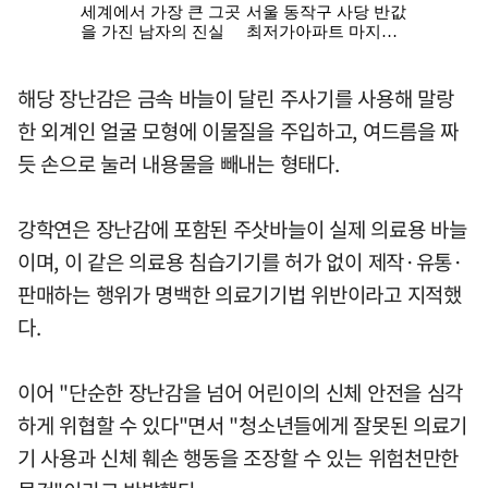
해당 장난감은 금속 바늘이 달린 주사기를 사용해 말랑
한 외계인 얼굴 모형에 이물질을 주입하고, 여드름을 짜
듯 손으로 눌러 내용물을 빼내는 형태다.
강학연은 장난감에 포함된 주삿바늘이 실제 의료용 바늘
이며, 이 같은 의료용 침습기기를 허가 없이 제작·유통·
판매하는 행위가 명백한 의료기기법 위반이라고 지적했
다.
이어 "단순한 장난감을 넘어 어린이의 신체 안전을 심각
하게 위협할 수 있다"면서 "청소년들에게 잘못된 의료기
기 사용과 신체 훼손 행동을 조장할 수 있는 위험천만한