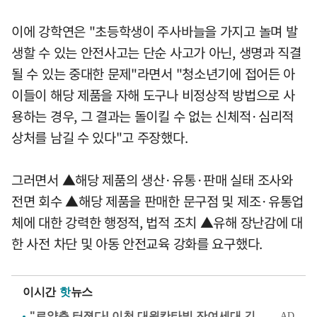
이에 강학연은 "초등학생이 주사바늘을 가지고 놀며 발
생할 수 있는 안전사고는 단순 사고가 아닌, 생명과 직결
될 수 있는 중대한 문제"라면서 "청소년기에 접어든 아
이들이 해당 제품을 자해 도구나 비정상적 방법으로 사
용하는 경우, 그 결과는 돌이킬 수 없는 신체적·심리적
상처를 남길 수 있다"고 주장했다.
그러면서 ▲해당 제품의 생산·유통·판매 실태 조사와
전면 회수 ▲해당 제품을 판매한 문구점 및 제조·유통업
체에 대한 강력한 행정적, 법적 조치 ▲유해 장난감에 대
한 사전 차단 및 아동 안전교육 강화를 요구했다.
이시간
핫
뉴스