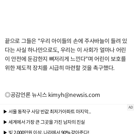
끝으로 그들은 "우리 아이들의 손에 주사바늘이 들려 있
다는 사실 하나만으로도, 우리는 이 사회가 얼마나 어린
이 안전에 둔감한지 뼈저리게 느낀다"며 어린이 보호를
위한 제도적 장치를 시급히 마련할 것을 촉구했다.
◎공감언론 뉴시스
kimyh@newsis.com