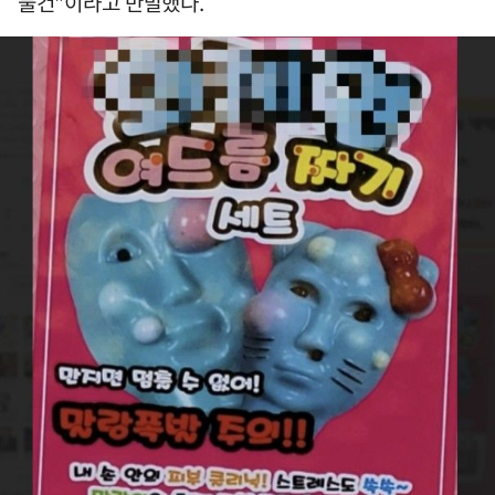
물건"이라고 반발했다.