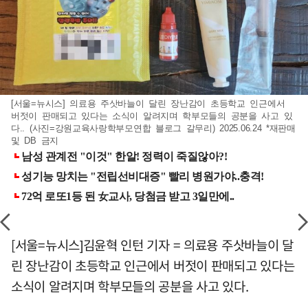
[서울=뉴시스] 의료용 주삿바늘이 달린 장난감이 초등학교 인근에서
버젓이 판매되고 있다는 소식이 알려지며 학부모들의 공분을 사고 있
다.. (사진=강원교육사랑학부모연합 블로그 갈무리) 2025.06.24 *재판매
및 DB 금지
[서울=뉴시스]김윤혁 인턴 기자 = 의료용 주삿바늘이 달
린 장난감이 초등학교 인근에서 버젓이 판매되고 있다는
소식이 알려지며 학부모들의 공분을 사고 있다.