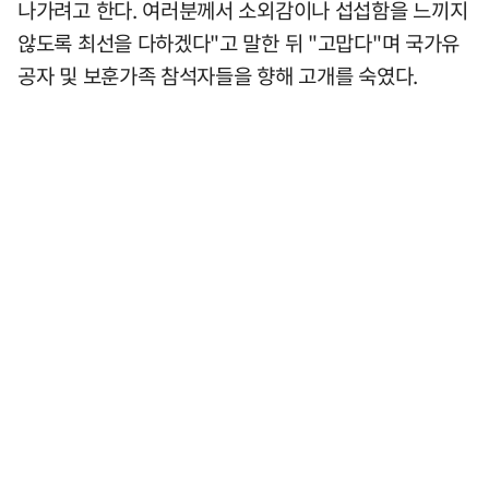
나가려고 한다. 여러분께서 소외감이나 섭섭함을 느끼지
않도록 최선을 다하겠다"고 말한 뒤 "고맙다"며 국가유
공자 및 보훈가족 참석자들을 향해 고개를 숙였다.