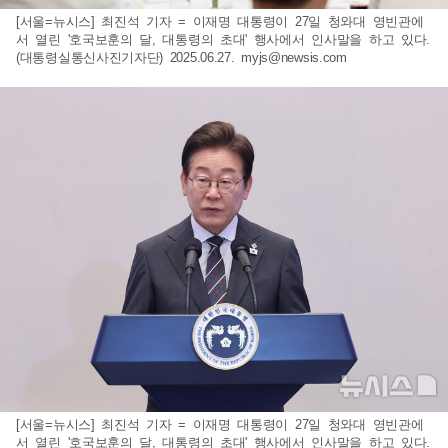
[서울=뉴시스] 최진석 기자 = 이재명 대통령이 27일 청와대 영빈관에
서 열린 '호국보훈의 달, 대통령의 초대' 행사에서 인사말을 하고 있다.
(대통령실통신사진기자단) 2025.06.27.
myjs@newsis.com
[서울=뉴시스] 최진석 기자 = 이재명 대통령이 27일 청와대 영빈관에
서 열린 '호국보훈의 달, 대통령의 초대' 행사에서 인사말을 하고 있다.