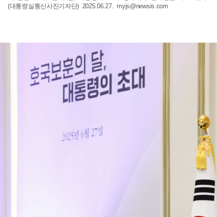
(대통령실통신사진기자단) 2025.06.27.
myjs@newsis.com