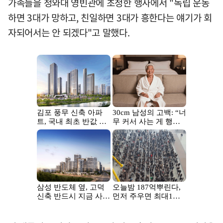
가족들을 청와대 영빈관에 초청한 행사에서 "독립 운동
하면 3대가 망하고, 친일하면 3대가 흥한다는 얘기가 회
자되어서는 안 되겠다"고 말했다.