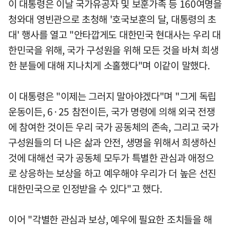
이 대통령은 이날 국가유공자 및 보훈가족 등 160여명을
청와대 영빈관으로 초청해 '호국보훈의 달, 대통령의 초
대' 행사를 열고 "안타깝게도 대한민국 현대사는 우리 대
한민국을 위해, 국가 구성원을 위해 모든 것을 바쳐 희생
한 분들에 대해 지나치게 소홀했다"며 이같이 말했다.
이 대통령은 "이제는 그러지 말아야겠다"며 "그게 독립
운동이든, 6·25 참전이든, 국가 명령에 의해 외국 전쟁
에 참여한 것이든 우리 국가 공동체의 존속, 그리고 국가
구성원들의 더 나은 삶과 안전, 생명을 위해서 희생하신
것에 대해선 국가 공동체 모두가 특별한 관심과 애정으
로 상응하는 보상을 하고 예우해야 우리가 더 높은 선진
대한민국으로 인정받을 수 있다"고 했다.
이어 "각별한 관심과 보상, 예우에 필요한 조치들을 해