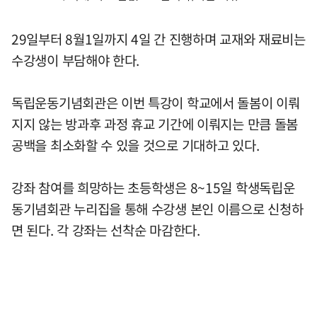
29일부터 8월1일까지 4일 간 진행하며 교재와 재료비는
수강생이 부담해야 한다.
독립운동기념회관은 이번 특강이 학교에서 돌봄이 이뤄
지지 않는 방과후 과정 휴교 기간에 이뤄지는 만큼 돌봄
공백을 최소화할 수 있을 것으로 기대하고 있다.
강좌 참여를 희망하는 초등학생은 8~15일 학생독립운
동기념회관 누리집을 통해 수강생 본인 이름으로 신청하
면 된다. 각 강좌는 선착순 마감한다.