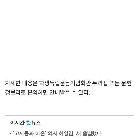
자세한 내용은 학생독립운동기념회관 누리집 또는 문헌
정보과로 문의하면 안내받을 수 있다.
이시간
핫
뉴스
'고지용과 이혼' 의사 허양임, 새 출발했다