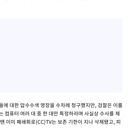
들에 대한 압수수색 영장을 수차례 청구했지만, 검찰은 이를
 컴퓨터 여러 대 중 한 대만 특정하라며 사실상 수사를 제
땐 이미 폐쇄회로(CC)TV는 보존 기한이 지나 삭제됐고, 피