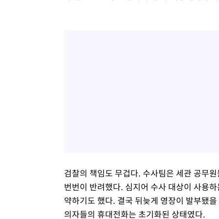
검찰의 책임도 무겁다. 수사팀은 세관 공무원
번번이 반려했다. 심지어 수사 대상이 사용하는
약하기도 했다. 결국 뒤늦게 영장이 발부됐을 
의자들의 휴대전화는 초기화된 상태였다.