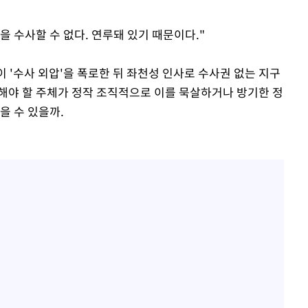
건을 수사할 수 없다. 연루돼 있기 때문이다."
 '수사 외압'을 폭로한 뒤 좌천성 인사로 수사권 없는 지구
해야 할 주체가 정작 조직적으로 이를 묵살하거나 방기한 정
을 수 있을까.