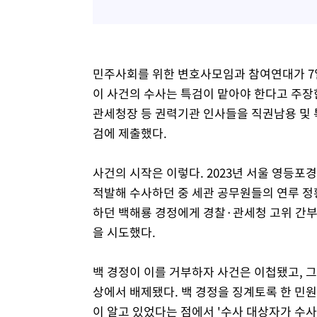
민주사회를 위한 변호사모임과 참여연대가 7
이 사건의 수사는 특검이 맡아야 한다고 주장
관세청장 등 권력기관 인사들을 직권남용 및
검에 제출했다.
사건의 시작은 이렇다. 2023년 서울 영등
적발해 수사하던 중 세관 공무원들의 연루 정
하던 백해룡 경정에게 경찰·관세청 고위 간부
을 시도했다.
백 경정이 이를 거부하자 사건은 이첩됐고, 그
상에서 배제됐다. 백 경정을 징계토록 한 민원
이 알고 있었다는 점에서 '수사 대상자가 수사