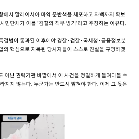
해공항에서 말레이시아 마약 운반책을 체포하고 자백까지 확보
 시민단체가 이를 '검찰의 직무 방기'라고 주장하는 이유다.
 특검법이 통과된 이후에야 경찰·검찰·국세청·금융정보분
외압의 핵심으로 지목된 당사자들이 스스로 진실을 규명하겠
도 아닌 권력기관 바깥에서 이 사건을 정밀하게 들여다볼 수
라지지 않는다. 누군가는 반드시 밝혀야 한다. 이제 그 몫은