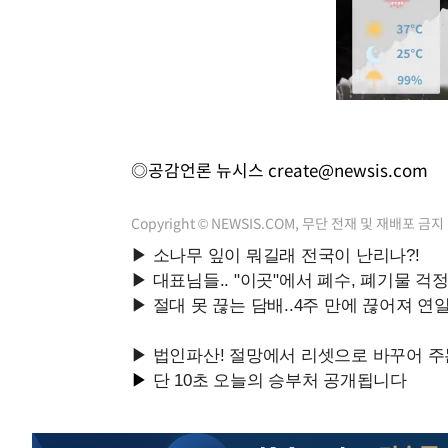
◎공감언론 뉴시스
create@newsis.com
Copyright © NEWSIS.COM, 무단 전재 및 재배포 금지