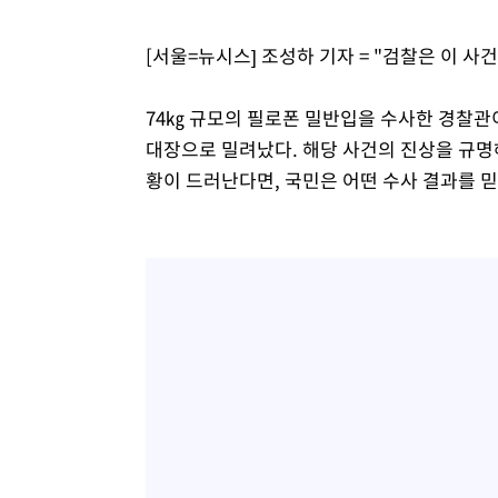
[서울=뉴시스] 조성하 기자 = "검찰은 이 사
74㎏ 규모의 필로폰 밀반입을 수사한 경찰관이
대장으로 밀려났다. 해당 사건의 진상을 규명
황이 드러난다면, 국민은 어떤 수사 결과를 믿