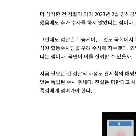
더 심각한 건 검찰이 이미 2023년 2월 김
했음에도 추가 수사를 하지 않았다는 점이다.
그런데도 검찰은 뒤늦게야, 그것도 국회에서
석원 합동수사팀을 꾸려 수사에 착수했다. 
다는 셈이다. 국민이 이를 신뢰할 수 있을까.
지금 필요한 건 검찰의 자성도 관세청의 해명
있는 독립된 수사 주체다. 진실은 피한다고 사
특검에게 넘어가야 한다.