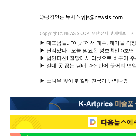
◎공감언론 뉴시스
yjjs@newsis.com
Copyright © NEWSIS.COM, 무단 전재 및 재배포 금지