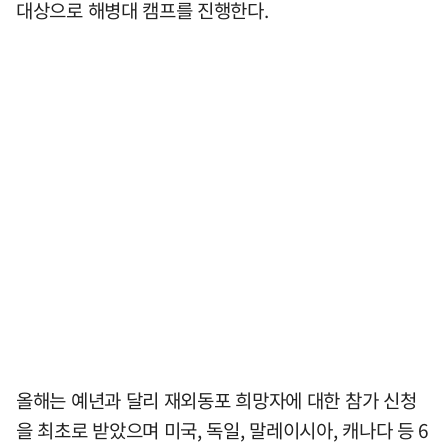
대상으로 해병대 캠프를 진행한다.
올해는 예년과 달리 재외동포 희망자에 대한 참가 신청
을 최초로 받았으며 미국, 독일, 말레이시아, 캐나다 등 6