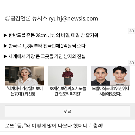
◎공감언론 뉴시스
ryuhj@newsis.com
댓글