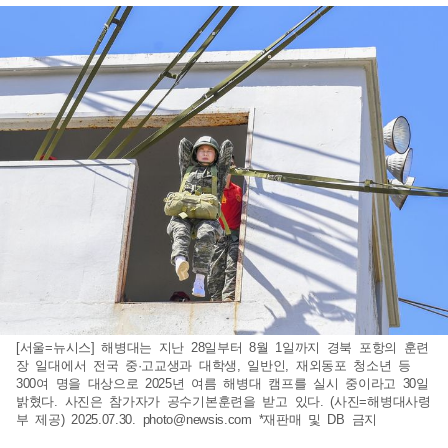
[서울=뉴시스] 해병대는 지난 28일부터 8월 1일까지 경북 포항의 훈련
장 일대에서 전국 중·고교생과 대학생, 일반인, 재외동포 청소년 등
300여 명을 대상으로 2025년 여름 해병대 캠프를 실시 중이라고 30일
밝혔다. 사진은 참가자가 공수기본훈련을 받고 있다. (사진=해병대사령
부 제공) 2025.07.30.
photo@newsis.com
*재판매 및 DB 금지