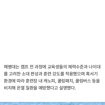
해병대는 캠프 전 과정에 교육생들의 체력수준과 나이대
를 고려한 소대 편성과 훈련 강도를 적용했으며 혹서기
환경에 따라 훈련장 내 캐노피, 쿨링패치, 쿨링버스 등을
비치해 온열 질환을 예방했다고 설명했다.