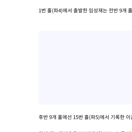
1번 홀(파4)에서 출발한 임성재는 전반 9개
후반 9개 홀에선 15번 홀(파5)에서 기록한 