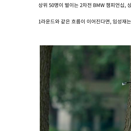
상위 50명이 벌이는 2차전 BMW 챔피언십,
1라운드와 같은 흐름이 이어진다면, 임성재는