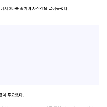
 홀에서 3타를 줄이며 자신감을 끌어올렸다.
이글이 주요했다.