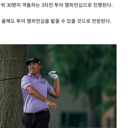
 상위 30명이 격돌하는 3차전 투어 챔피언십으로 진행된다.
Mute
 올해도 투어 챔피언십을 밟을 수 있을 것으로 전망된다.