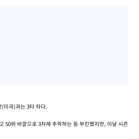
(미국)과는 3타 차다.
고 50위 바깥으로 3차례 추락하는 등 부진했지만, 이날 시즌