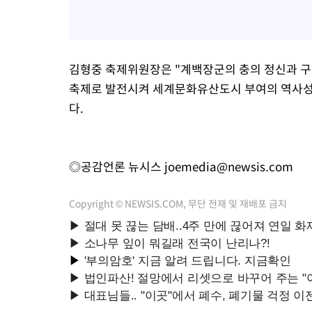
김형중 축제위원장은 "계백장군의 충의 정신과 구
축제로 발전시켜 세계문화유산도시 부여의 역사성과
다.
◎공감언론 뉴시스
joemedia@newsis.com
Copyright © NEWSIS.COM, 무단 전재 및 재배포 금지