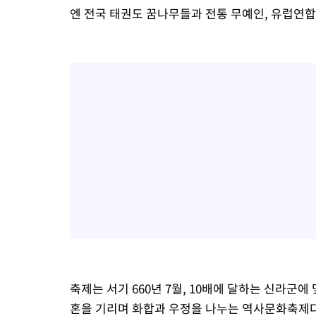
엔 전국 태권도 꿈나무들과 전통 무예인, 유럽연합
축제는 서기 660년 7월, 10배에 달하는 신라군
혼을 기리며 화합과 우정을 나누는 역사문화축제다