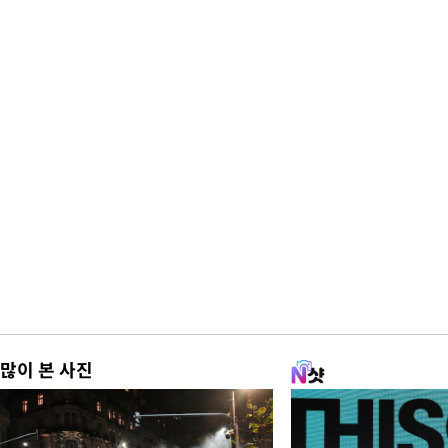
많이 본 사진