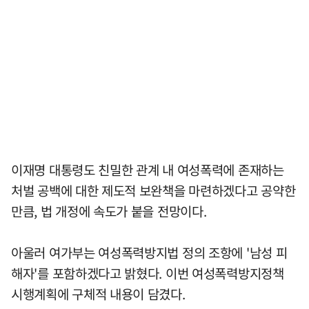
이재명 대통령도 친밀한 관계 내 여성폭력에 존재하는
처벌 공백에 대한 제도적 보완책을 마련하겠다고 공약한
만큼, 법 개정에 속도가 붙을 전망이다.
아울러 여가부는 여성폭력방지법 정의 조항에 '남성 피
해자'를 포함하겠다고 밝혔다. 이번 여성폭력방지정책
시행계획에 구체적 내용이 담겼다.