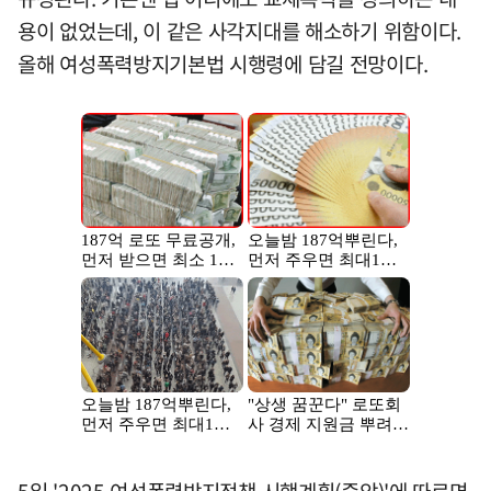
용이 없었는데, 이 같은 사각지대를 해소하기 위함이다.
올해 여성폭력방지기본법 시행령에 담길 전망이다.