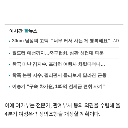
이시간
핫
뉴스
월드컵 예선까지…축구협회, 심판 성접대 파문
한국 떠난 김지수, 프라하 여행사 차렸다더니…
학폭 논란 지수, 필리핀서 몰라보게 달라진 근황
이승기 "구속 차가원, 105억 전세금 편취 사기"
이에 여가부는 전문가, 관계부처 등의 의견을 수렴해 올
4분기 여성폭력 정의조항을 개정할 계획이다.