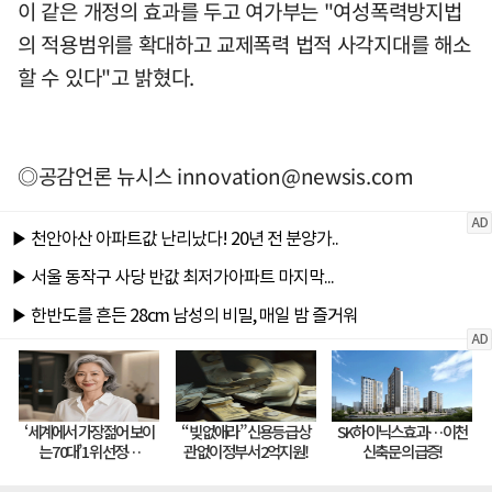
이 같은 개정의 효과를 두고 여가부는 "여성폭력방지법
의 적용범위를 확대하고 교제폭력 법적 사각지대를 해소
할 수 있다"고 밝혔다.
◎공감언론 뉴시스
innovation@newsis.com