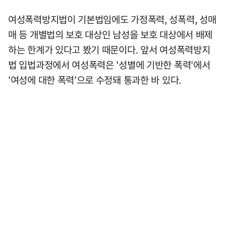
여성폭력방지법이 기본법임에도 가정폭력, 성폭력, 성매
매 등 개별법의 보호 대상인 남성을 보호 대상에서 배제
하는 한계가 있다고 봤기 때문이다. 앞서 여성폭력방지
법 입법과정에서 여성폭력은 '성별에 기반한 폭력'에서
'여성에 대한 폭력'으로 수정돼 통과한 바 있다.