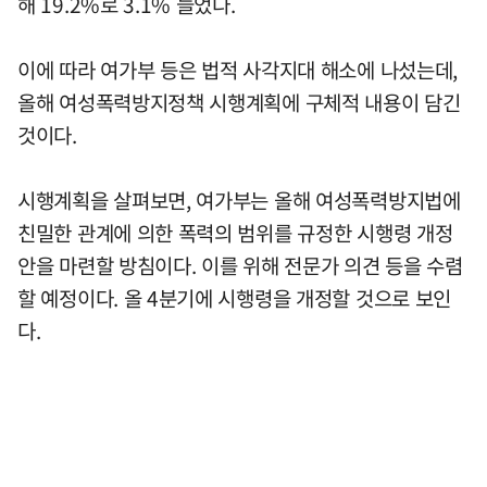
해 19.2%로 3.1% 늘었다.
이에 따라 여가부 등은 법적 사각지대 해소에 나섰는데,
올해 여성폭력방지정책 시행계획에 구체적 내용이 담긴
것이다.
시행계획을 살펴보면, 여가부는 올해 여성폭력방지법에
친밀한 관계에 의한 폭력의 범위를 규정한 시행령 개정
안을 마련할 방침이다. 이를 위해 전문가 의견 등을 수렴
할 예정이다. 올 4분기에 시행령을 개정할 것으로 보인
다.