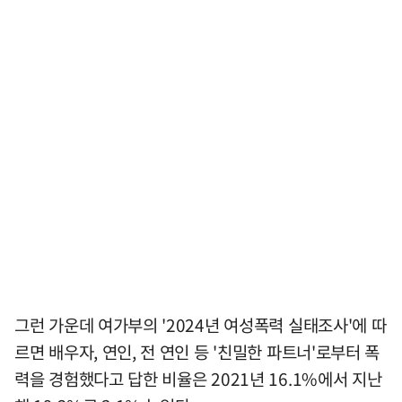
그런 가운데 여가부의 '2024년 여성폭력 실태조사'에 따
르면 배우자, 연인, 전 연인 등 '친밀한 파트너'로부터 폭
력을 경험했다고 답한 비율은 2021년 16.1%에서 지난