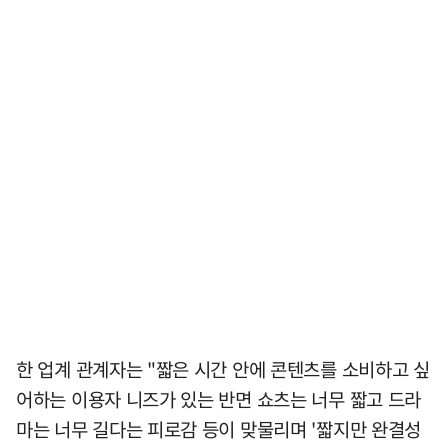
한 업계 관계자는 "짧은 시간 안에 콘텐츠를 소비하고 싶
어하는 이용자 니즈가 있는 반면 쇼츠는 너무 짧고 드라
마는 너무 길다는 피로감 등이 맞물리며 '짧지만 완결성