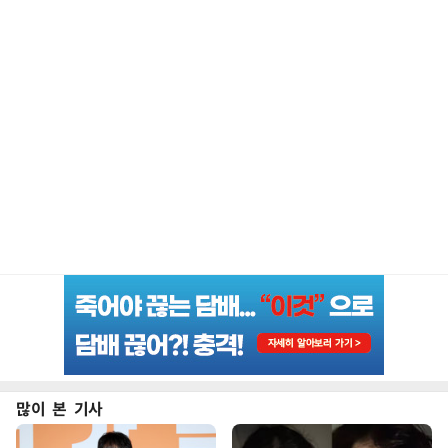
많이 본 기사