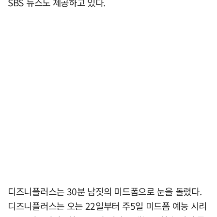
SBS 뉴스도 제공하고 있다.
디즈니플러스는 30분 남짓의 미드폼으로 눈을 돌렸다.
디즈니플러스는 오는 22일부터 주5일 미드폼 예능 시리