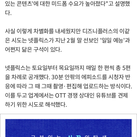
있는 콘텐츠'에 대한 미드폼 수요가 높아졌다"고 설명했
다.
사실 이렇게 차별화를 내세웠지만 디즈니플러스의 이같
은 시도는 넷플릭스가 지난 2월 말 선보인 '일일 예능'과
어쩐지 닮은 구석이 있다.
넷플릭스는 토요일부터 목요일까지 매일 한 편씩 총 5편
을 차례로 공개했다. 30분 안팎의 에피소드를 시청자 반
응에 따라 그 때 그때 촬영·편집해 업로드하는 방식이다.
이를 두고 업계에서는 OTT 경쟁 상대인 유튜브를 견제
하기 위한 시도로 해석했다.