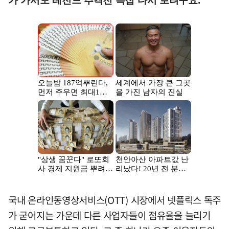
가 가서도 레전드 추격전 특집 다시 보려구요."
국내 온라인동영상서비스(OTT) 시장에서 넷플릭스 독주
가 굳어지는 가운데 다른 사업자들이 점유율을 늘리기