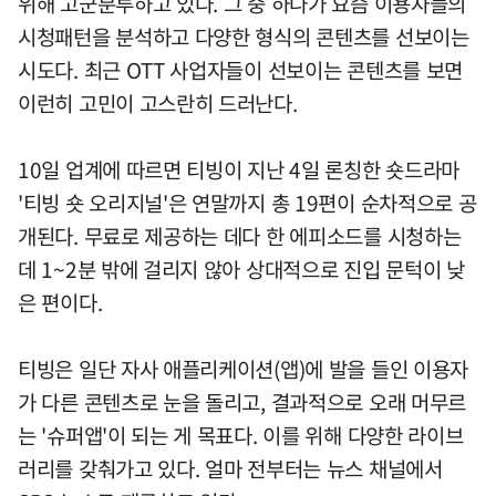
위해 고군분투하고 있다. 그 중 하나가 요즘 이용자들의
시청패턴을 분석하고 다양한 형식의 콘텐츠를 선보이는
시도다. 최근 OTT 사업자들이 선보이는 콘텐츠를 보면
이런히 고민이 고스란히 드러난다.
10일 업계에 따르면 티빙이 지난 4일 론칭한 숏드라마
'티빙 숏 오리지널'은 연말까지 총 19편이 순차적으로 공
개된다. 무료로 제공하는 데다 한 에피소드를 시청하는
데 1~2분 밖에 걸리지 않아 상대적으로 진입 문턱이 낮
은 편이다.
티빙은 일단 자사 애플리케이션(앱)에 발을 들인 이용자
가 다른 콘텐츠로 눈을 돌리고, 결과적으로 오래 머무르
는 '슈퍼앱'이 되는 게 목표다. 이를 위해 다양한 라이브
러리를 갖춰가고 있다. 얼마 전부터는 뉴스 채널에서