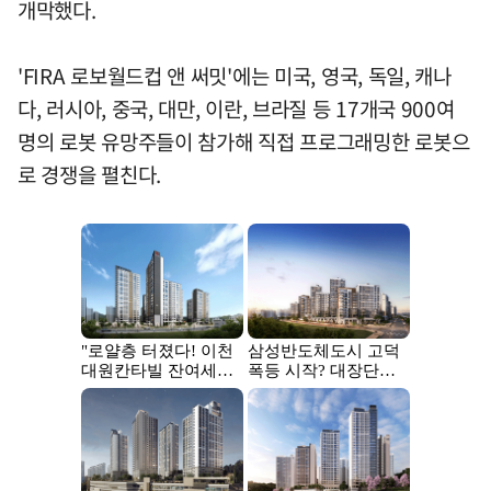
개막했다.
'FIRA 로보월드컵 앤 써밋'에는 미국, 영국, 독일, 캐나
다, 러시아, 중국, 대만, 이란, 브라질 등 17개국 900여
명의 로봇 유망주들이 참가해 직접 프로그래밍한 로봇으
로 경쟁을 펼친다.