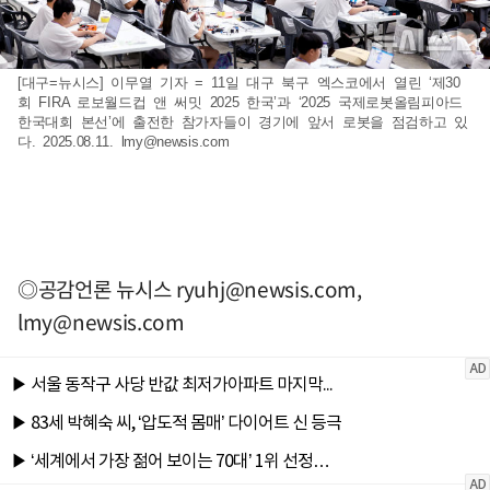
[대구=뉴시스] 이무열 기자 = 11일 대구 북구 엑스코에서 열린 ‘제30
회 FIRA 로보월드컵 앤 써밋 2025 한국’과 ‘2025 국제로봇올림피아드
한국대회 본선’에 출전한 참가자들이 경기에 앞서 로봇을 점검하고 있
다. 2025.08.11.
lmy@newsis.com
◎공감언론 뉴시스
ryuhj@newsis.com
,
lmy@newsis.com