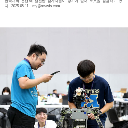
한국대회 본선’에 출전한 참가자들이 경기에 앞서 로봇을 점검하고 있
다. 2025.08.11.
lmy@newsis.com