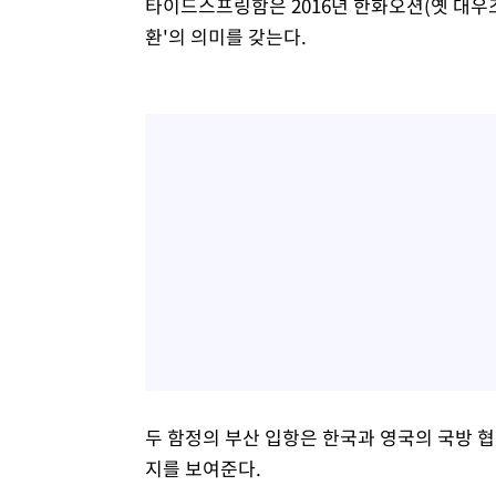
타이드스프링함은 2016년 한화오션(옛 대우
환'의 의미를 갖는다.
두 함정의 부산 입항은 한국과 영국의 국방 
지를 보여준다.