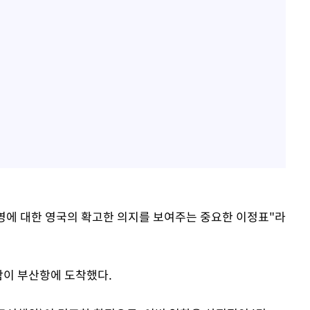
영에 대한 영국의 확고한 의지를 보여주는 중요한 이정표"라
함이 부산항에 도착했다.