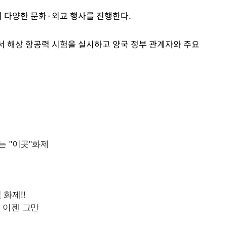
며 다양한 문화·외교 행사를 진행한다.
에서 해상 항공력 시험을 실시하고 양국 정부 관계자와 주요