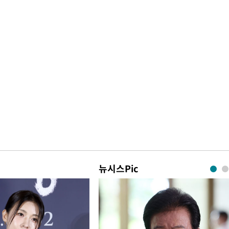
뉴시스Pic