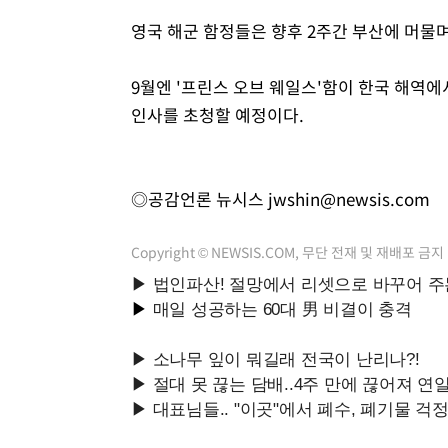
영국 해군 함정들은 향후 2주간 부산에 머물
9월엔 '프린스 오브 웨일스'함이 한국 해역
인사를 초청할 예정이다.
◎공감언론 뉴시스
jwshin@newsis.com
Copyright © NEWSIS.COM, 무단 전재 및 재배포 금지