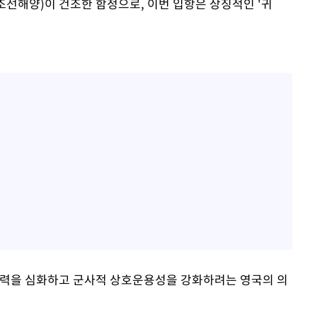
조선해양)이 건조한 함정으로, 이번 입항은 상징적인 '귀
협력을 심화하고 군사적 상호운용성을 강화하려는 영국의 의