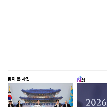
많이 본 사진