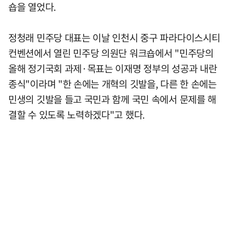
숍을 열었다.
정청래 민주당 대표는 이날 인천시 중구 파라다이스시티
컨벤션에서 열린 민주당 의원단 워크숍에서 "민주당의
올해 정기국회 과제·목표는 이재명 정부의 성공과 내란
종식"이라며 "한 손에는 개혁의 깃발을, 다른 한 손에는
민생의 깃발을 들고 국민과 함께 국민 속에서 문제를 해
결할 수 있도록 노력하겠다"고 했다.