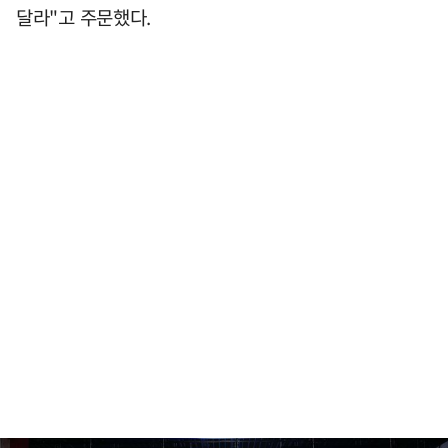
달라"고 주문했다.