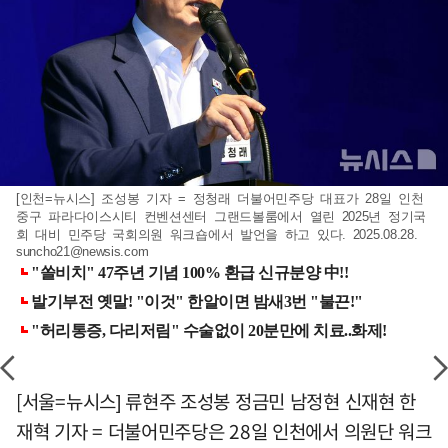
[인천=뉴시스] 조성봉 기자 = 정청래 더불어민주당 대표가 28일 인천
중구 파라다이스시티 컨벤션센터 그랜드볼룸에서 열린 2025년 정기국
회 대비 민주당 국회의원 워크숍에서 발언을 하고 있다. 2025.08.28.
suncho21@newsis.com
[서울=뉴시스] 류현주 조성봉 정금민 남정현 신재현 한
재혁 기자 = 더불어민주당은 28일 인천에서 의원단 워크