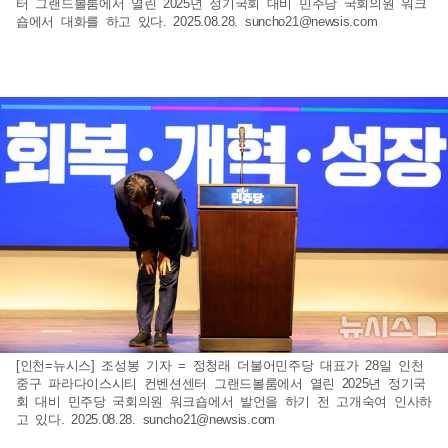
터 그랜드볼룸에서 열린 2025년 정기국회 대비 민주당 국회의원 워크
숍에서 대화를 하고 있다. 2025.08.28.
suncho21@newsis.com
[인천=뉴시스] 조성봉 기자 = 정청래 더불어민주당 대표가 28일 인천
중구 파라다이스시티 컨벤션센터 그랜드볼룸에서 열린 2025년 정기국
회 대비 민주당 국회의원 워크숍에서 발언을 하기 전 고개숙여 인사하
고 있다. 2025.08.28.
suncho21@newsis.com