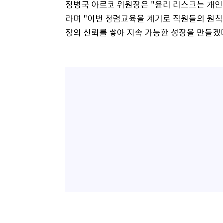
정병국 아르코 위원장은 "윤리 리스크는 개인
라며 "이번 청렴교육을 계기로 직원들의 원칙
장의 신뢰를 쌓아 지속 가능한 성장을 만들겠