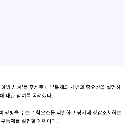
크 예방 체계'를 주제로 내부통제의 개념과 중요성을 설명하
에 대한 참여를 독려했다.
정적 영향을 주는 위험요소를 식별하고 평가해 경감조치하는
부통제를 실현할 계획이다.