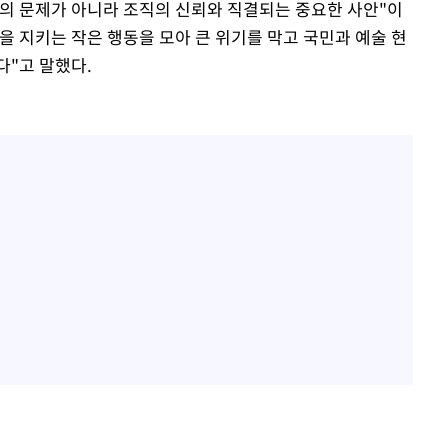
의 문제가 아니라 조직의 신뢰와 직결되는 중요한 사안"이
을 지키는 작은 행동을 모아 큰 위기를 막고 국민과 예술 현
다"고 말했다.