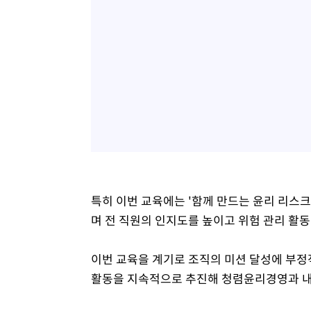
특히 이번 교육에는 '함께 만드는 윤리 리스
며 전 직원의 인지도를 높이고 위험 관리 활동
이번 교육을 계기로 조직의 미션 달성에 부
활동을 지속적으로 추진해 청렴윤리경영과 내