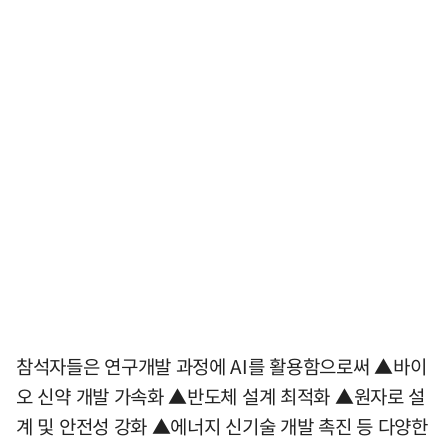
참석자들은 연구개발 과정에 AI를 활용함으로써 ▲바이
오 신약 개발 가속화 ▲반도체 설계 최적화 ▲원자로 설
계 및 안전성 강화 ▲에너지 신기술 개발 촉진 등 다양한