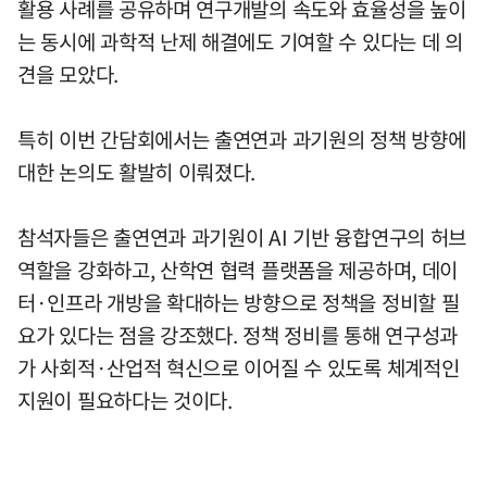
활용 사례를 공유하며 연구개발의 속도와 효율성을 높이
는 동시에 과학적 난제 해결에도 기여할 수 있다는 데 의
견을 모았다.
특히 이번 간담회에서는 출연연과 과기원의 정책 방향에
대한 논의도 활발히 이뤄졌다.
참석자들은 출연연과 과기원이 AI 기반 융합연구의 허브
역할을 강화하고, 산학연 협력 플랫폼을 제공하며, 데이
터·인프라 개방을 확대하는 방향으로 정책을 정비할 필
요가 있다는 점을 강조했다. 정책 정비를 통해 연구성과
가 사회적·산업적 혁신으로 이어질 수 있도록 체계적인
지원이 필요하다는 것이다.