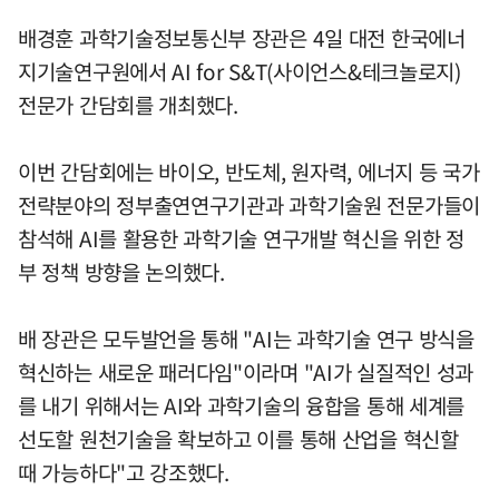
배경훈 과학기술정보통신부 장관은 4일 대전 한국에너
지기술연구원에서 AI for S&T(사이언스&테크놀로지)
전문가 간담회를 개최했다.
이번 간담회에는 바이오, 반도체, 원자력, 에너지 등 국가
전략분야의 정부출연연구기관과 과학기술원 전문가들이
참석해 AI를 활용한 과학기술 연구개발 혁신을 위한 정
부 정책 방향을 논의했다.
배 장관은 모두발언을 통해 "AI는 과학기술 연구 방식을
혁신하는 새로운 패러다임"이라며 "AI가 실질적인 성과
를 내기 위해서는 AI와 과학기술의 융합을 통해 세계를
선도할 원천기술을 확보하고 이를 통해 산업을 혁신할
때 가능하다"고 강조했다.