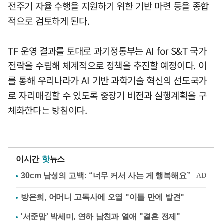
전주기 자율 수행을 지원하기 위한 기반 마련 등을 종합
적으로 검토하게 된다.
TF 운영 결과를 토대로 과기정통부는 AI for S&T 국가
전략을 수립해 체계적으로 정책을 추진할 예정이다. 이
를 통해 우리나라가 AI 기반 과학기술 혁신의 선도국가
로 자리매김할 수 있도록 중장기 비전과 실행계획을 구
체화한다는 방침이다.
이시간
핫
뉴스
방은희, 어머니 고독사에 오열 "이틀 만에 발견"
'서준맘' 박세미, 연하 남친과 열애 "결혼 전제"