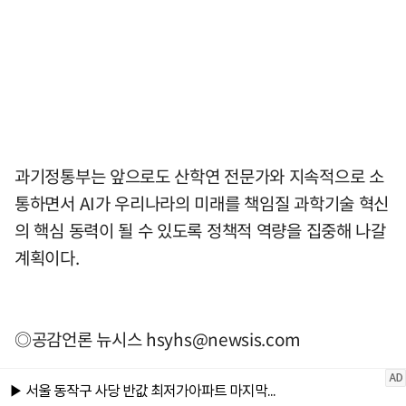
과기정통부는 앞으로도 산학연 전문가와 지속적으로 소
통하면서 AI가 우리나라의 미래를 책임질 과학기술 혁신
의 핵심 동력이 될 수 있도록 정책적 역량을 집중해 나갈
계획이다.
◎공감언론 뉴시스
hsyhs@newsis.com