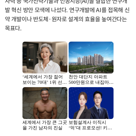
자력 등 국가전략기술과 인공지능(AI)을 결합한 연구개
발 혁신 방안 모색에 나섰다. 연구개발에 AI를 접목해 신
약 개발이나 반도체·원자로 설계의 효율을 높여간다는
목표다.