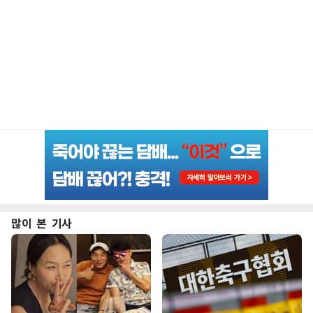
많이 본 기사