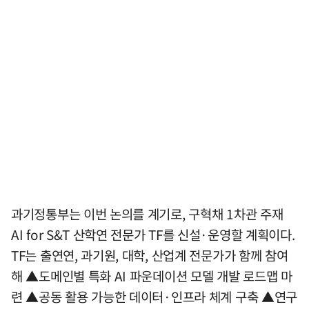
과기정통부는 이번 논의를 계기로, 구혁채 1차관 주재
AI for S&T 산학연 전문가 TF를 신설·운영할 계획이다.
TF는 출연연, 과기원, 대학, 산업계 전문가가 함께 참여
해 ▲도메인별 특화 AI 파운데이션 모델 개발 로드맵 마
련 ▲공동 활용 가능한 데이터·인프라 체계 구축 ▲연구