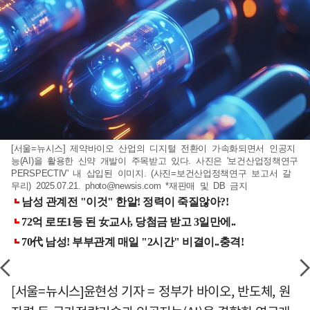
[서울=뉴시스] 제약바이오 산업의 디지털 전환이 가속화되면서 인공지
능(AI)을 활용한 신약 개발이 주목받고 있다. 사진은 '보건산업정책연구
PERSPECTIV' 내 삽입된 이미지. (사진=보건산업정책연구 보고서 갈
무리) 2025.07.21.
photo@newsis.com
*재판매 및 DB 금지
[서울=뉴시스]윤현성 기자 = 정부가 바이오, 반도체, 원