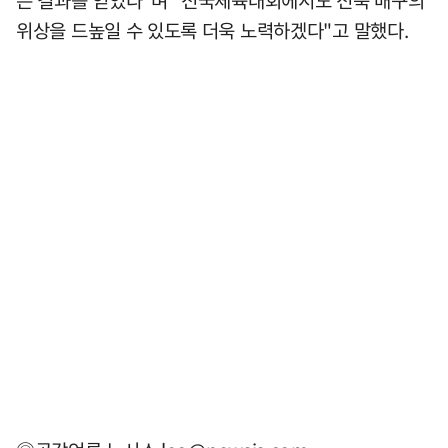
은 결과를 얻었다"며 "전국체육대회에서도 전북 배구의
위상을 드높일 수 있도록 더욱 노력하겠다"고 말했다.