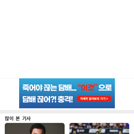
많이 본 기사