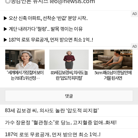
◎공감언론 뉴시스
leo@newsis.com
댓글