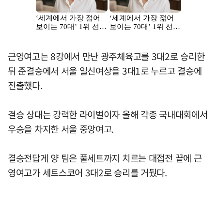
근영여고는 8강에서 만난 광주체육고를 3대2로 승리한
뒤 준결승에서 서울 일신여상을 3대1로 누르고 결승에
진출했다.
결승 상대는 강력한 라이벌이자 올해 각종 국내대회에서
우승을 차지한 서울 중앙여고.
결승전답게 양 팀은 풀세트까지 치르는 대접전 끝에 근
영여고가 세트스코어 3대2로 승리를 거뒀다.