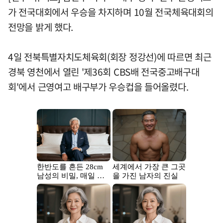
가 전국대회에서 우승을 차지하며 10월 전국체육대회의
전망을 밝게 했다.
4일 전북특별자치도체육회(회장 정강선)에 따르면 최근
경북 영천에서 열린 '제36회 CBS배 전국중고배구대
회'에서 근영여고 배구부가 우승컵을 들어올렸다.