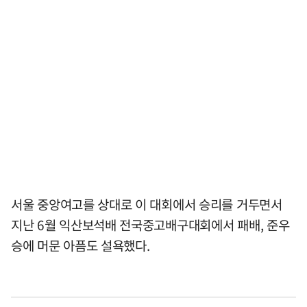
서울 중앙여고를 상대로 이 대회에서 승리를 거두면서
지난 6월 익산보석배 전국중고배구대회에서 패배, 준우
승에 머문 아픔도 설욕했다.