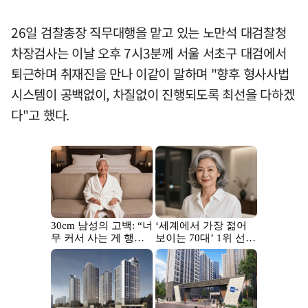
26일 검찰총장 직무대행을 맡고 있는 노만석 대검찰청
차장검사는 이날 오후 7시3분께 서울 서초구 대검에서
퇴근하며 취재진을 만나 이같이 말하며 "향후 형사사법
시스템이 공백없이, 차질없이 진행되도록 최선을 다하겠
다"고 했다.